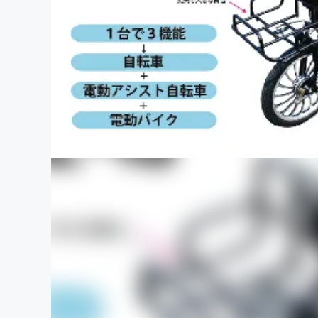
まちづくり・地域活性化