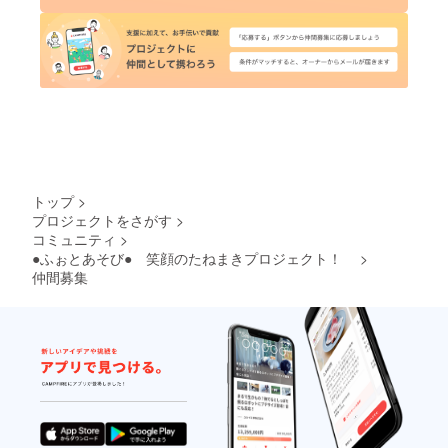
トップ
>
プロジェクトをさがす
>
コミュニティ
>
●ふぉとあそび● 笑顔のたねまきプロジェクト！
>
仲間募集