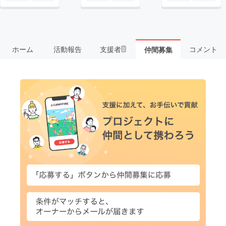
ホーム
活動報告
支援者
コメント
仲間募集
2