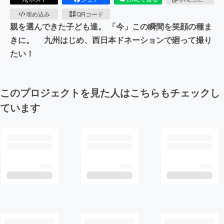
埋め込み
QRコード
親を選んできた子ども達。 「今」この瞬間を笑顔の種ま
きに。 九州はじめ、西日本ドネーションで廻って撮り
たい！
このプロジェクトを見た人はこちらもチェックし
ています