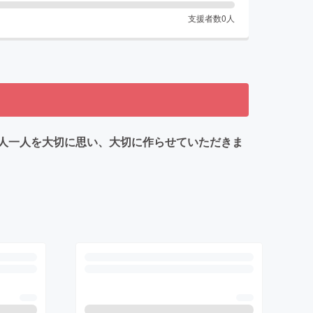
支援者数
0
人
人一人を大切に思い、大切に作らせていただきま