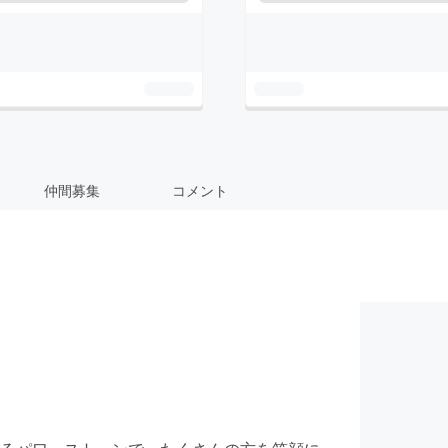
仲間募集
コメント