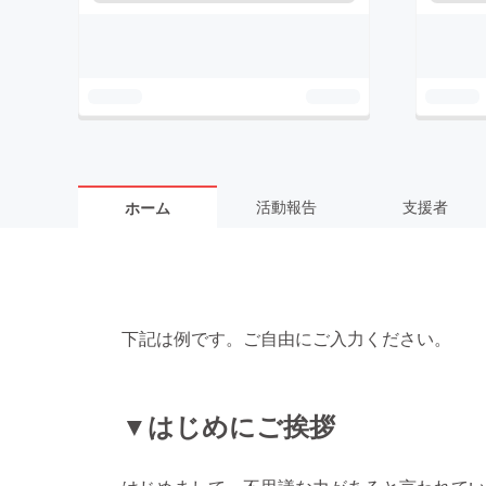
活動報告
支援者
ホーム
下記は例です。ご自由にご入力ください。
▼はじめにご挨拶