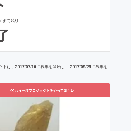
了まで残り
了
クトは、
2017/07/15
に募集を開始し、
2017/09/29
に募集を
もう一度プロジェクトをやってほしい