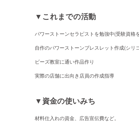
▼これまでの活動
パワーストーンセラピストを勉強中(受験資格
自作のパワーストーンブレスレット作成(シリ
ビーズ教室に通い作品作り
実際の店舗に出向き店員の作成指導
▼資金の使いみち
材料仕入れの資金、広告宣伝費など。