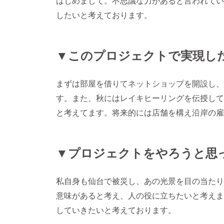
はじめまして。不思議な力があると言われてい
したいと考えております。
▼このプロジェクトで実現し
まずは部屋を借りてネットショップを開設し、
す。また、秋にはレイキヒーリングを伝授して
と考えてます。将来的には店舗を構え沿岸の雇
▼プロジェクトをやろうと思
私自身も仙台で被災し、あの光景を目の当たり
意味があると考え、人の役に立ちたいと考えま
していきたいと考えております。