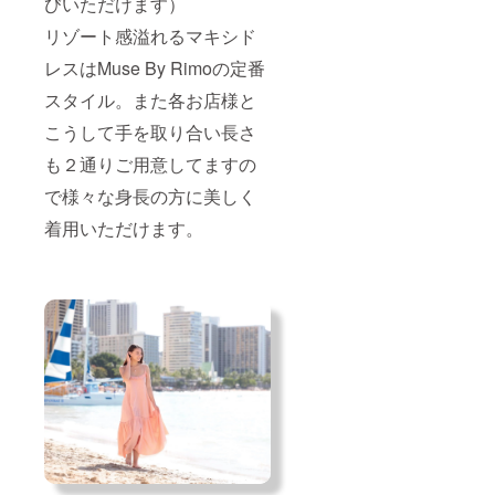
びいただけます）
リゾート感溢れるマキシド
レスはMuse By Rimoの定番
スタイル。また各お店様と
こうして手を取り合い長さ
も２通りご用意してますの
で様々な身長の方に美しく
着用いただけます。