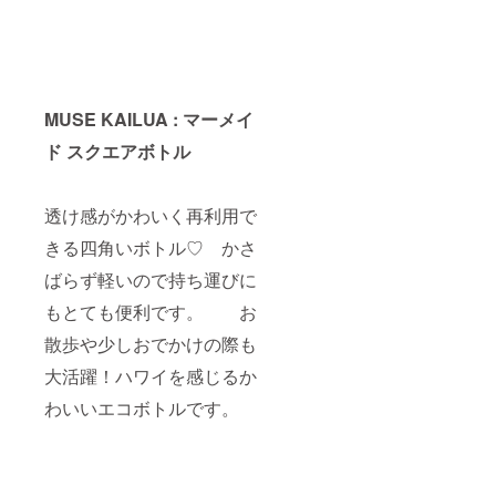
MUSE KAILUA : マーメイ
ド スクエアボトル
透け感がかわいく再利用で
きる四角いボトル♡ かさ
ばらず軽いので持ち運びに
もとても便利です。 お
散歩や少しおでかけの際も
大活躍！ハワイを感じるか
わいいエコボトルです。