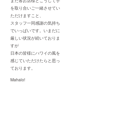
また各お店様とこうして手
を取り合いご一緒させてい
ただけますこと、
スタッフ一同感謝の気持ち
でいっぱいです。いまだに
厳しい状況が続いておりま
すが
日本の皆様にハワイの風を
感じていただけたらと思っ
ております。
Mahalo!