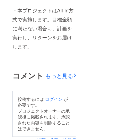
・本プロジェクトはAll-in方
式で実施します。目標金額
に満たない場合も、計画を
実行し、リターンをお届け
します。
コメント
もっと見る
投稿するには
ログイン
が
必要です。
プロジェクトオーナーの承
認後に掲載されます。承認
された内容を削除すること
はできません。