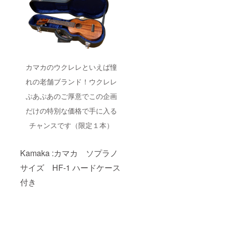
カマカのウクレレといえば憧
れの老舗ブランド！ウクレレ
ぷあぷあのご厚意でこの企画
だけの特別な価格で手に入る
チャンスです（限定１本）
Kamaka :カマカ ソプラノ
サイズ HF-1 ハードケース
付き