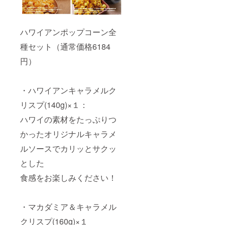
ハワイアンポップコーン全
種セット（通常価格6184
円）
・ハワイアンキャラメルク
リスプ(140g)×１：
ハワイの素材をたっぷりつ
かったオリジナルキャラメ
ルソースでカリッとサクッ
とした
食感をお楽しみください！
・マカダミア＆キャラメル
クリスプ(160g)×１