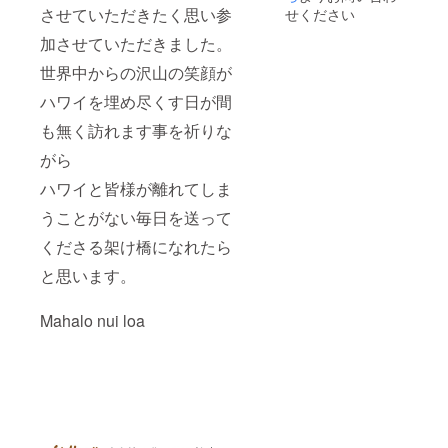
させていただきたく思い参
せください
加させていただきました。
世界中からの沢山の笑顔が
ハワイを埋め尽くす日が間
も無く訪れます事を祈りな
がら
ハワイと皆様が離れてしま
うことがない毎日を送って
くださる架け橋になれたら
と思います。
Mahalo nui loa