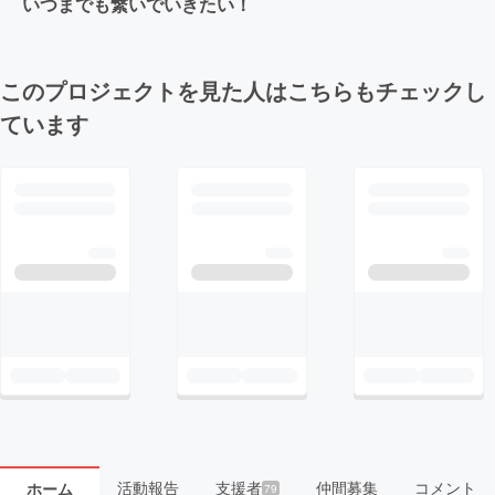
いつまでも繋いでいきたい！
このプロジェクトを見た人はこちらもチェックし
ています
活動報告
支援者
仲間募集
コメント
ホーム
79