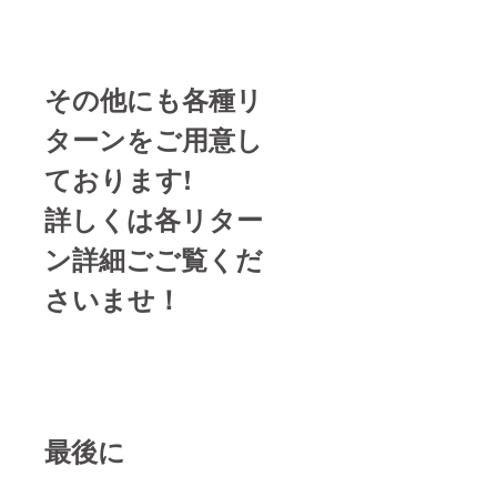
その他にも各種リ
ターンをご用意し
ております!
詳しくは各リター
ン詳細ごご覧くだ
さいませ！
最後に