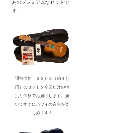
あのプレミアムなセットで
す。
通常価格 ＄３６８（約４万
円）のセットを今回だけの特
別な価格でお届けします。届
いてすぐにハワイの音色を楽
しめます！