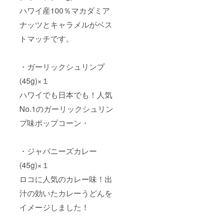
ハワイ産100％マカダミア
ナッツとキャラメルがベス
トマッチです。
・ガーリックシュリンプ
(45g)×１
ハワイでも日本でも！人気
No.1のガーリックシュリン
プ味ポップコーン・
・ジャパニーズカレー
(45g)×１
ロコに人気のカレー味！出
汁の効いたカレーうどんを
イメージしました！