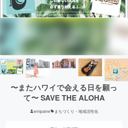
〜またハワイで会える日を願っ
て〜 SAVE THE ALOHA
emipaine
まちづくり・地域活性化