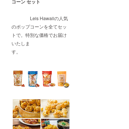
コーン セット
Leis Hawaiiの人気
のポップコーンを全てセッ
トで。特別な価格でお届け
いたしま
す。