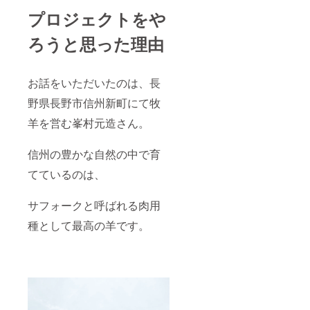
プロジェクトをや
ろうと思った理由
お話をいただいたのは、長
野県長野市信州新町にて牧
羊を営む峯村元造さん。
信州の豊かな自然の中で育
てているのは、
サフォークと呼ばれる肉用
種として最高の羊です。