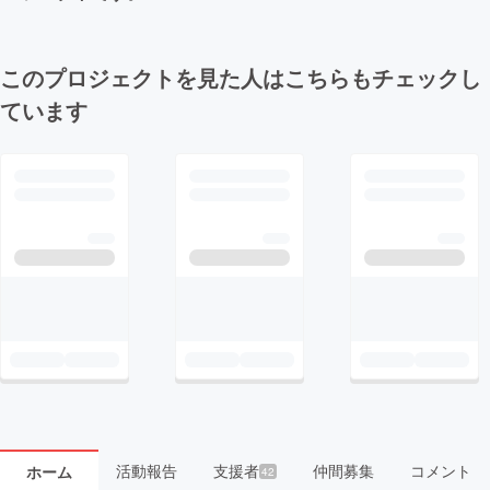
このプロジェクトを見た人はこちらもチェックし
ています
活動報告
支援者
仲間募集
コメント
ホーム
42