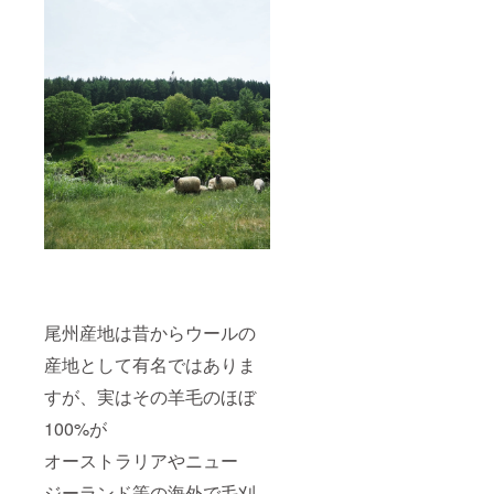
尾州産地は昔からウールの
産地として有名ではありま
すが、実はその羊毛のほぼ
100%が
オーストラリアやニュー
ジーランド等の海外で毛刈