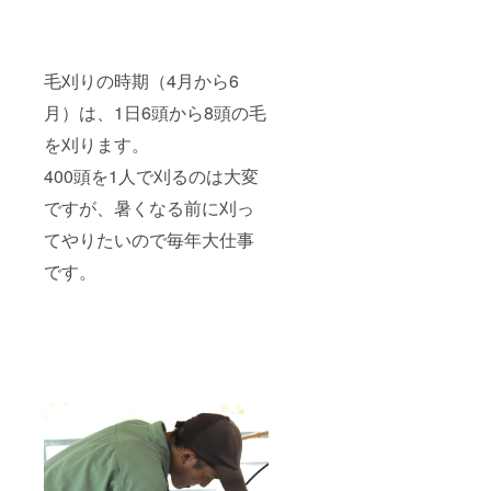
毛刈りの時期（4月から6
月）は、1日6頭から8頭の毛
を刈ります。
400頭を1人で刈るのは大変
ですが、暑くなる前に刈っ
てやりたいので毎年大仕事
です。