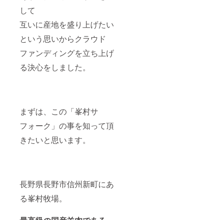
して
互いに産地を盛り上げたい
という思いからクラウド
ファンディングを立ち上げ
る決心をしました。
まずは、この「峯村サ
フォーク」の事を知って頂
きたいと思います。
長野県長野市信州新町にあ
る峯村牧場。