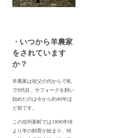
・いつから羊農家
をされています
か？
羊農家は祖父の代からで私
で3代目、サフォークを飼い
始めたのは今から約40年ほ
ど前です。
この信州新町では1930年頃
より羊の飼育が始まり、特