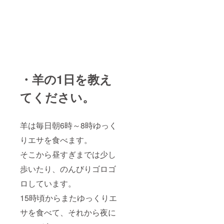
・羊の1日を教え
てください。
羊は毎日朝6時～8時ゆっく
りエサを食べます。
そこから昼すぎまでは少し
歩いたり、のんびりゴロゴ
ロしています。
15時頃からまたゆっくりエ
サを食べて、それから夜に