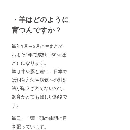
・羊はどのように
育つんですか？
毎年1月～2月に生まれて、
およそ1年で成獣（60kgほ
ど）になります。
羊は牛や豚と違い、日本で
は飼育方法や病気への対処
法が確立されてないので、
飼育がとても難しい動物で
す。
毎日、一頭一頭の体調に目
を配っています。