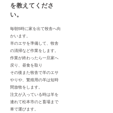
を教えてくださ
い。
毎朝5時に家を出て牧舎へ向
かいます。
羊のエサを準備して、牧舎
の清掃など作業をします。
作業が終わったら一旦家へ
戻り、昼食を取り
その後また牧舎で羊のエサ
やりや、繁殖用の羊は短時
間放牧をします。
注文が入っている時は羊を
連れて松本市のと畜場まで
車で運びます。