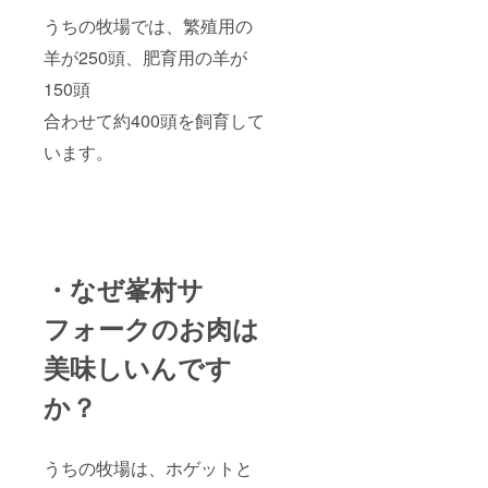
うちの牧場では、繁殖用の
羊が250頭、肥育用の羊が
150頭
合わせて約400頭を飼育して
います。
・なぜ峯村サ
フォークのお肉は
美味しいんです
か？
うちの牧場は、ホゲットと