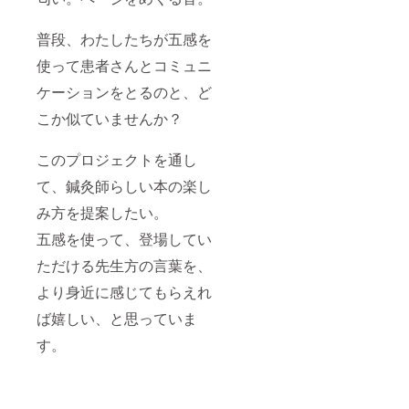
普段、わたしたちが五感を
使って患者さんとコミュニ
ケーションをとるのと、ど
こか似ていませんか？
このプロジェクトを通し
て、鍼灸師らしい本の楽し
み方を提案したい。
五感を使って、登場してい
ただける先生方の言葉を、
より身近に感じてもらえれ
ば嬉しい、と思っていま
す。