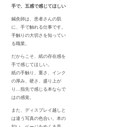
手で、五感で感じてほしい
鍼灸師は、患者さんの肌
に、手で触れる仕事です。
手触りの大切さを知ってい
る職業。
だからこそ、紙の存在感を
手で感じてほしい。
紙の手触り、重さ、インク
の厚み、硬さ、盛り上が
り…指先で感じる本ならで
はの感覚。
また、ディスプレイ越しと
は違う写真の色合い。本の
匂い。ページをめくる音。