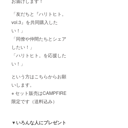
お届けします！
「友だちと『ハリトヒト。
vol.3』を共同購入した
い！」
「同僚や仲間たちとシェア
したい！」
「ハリトヒト。を応援した
い！」
という方はこちらからお願
いします。
※ セット販売はCAMPFIRE
限定です（送料込み）
▼いろんな人にプレゼント