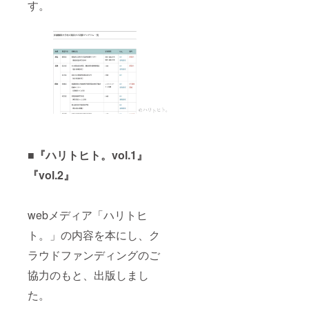
す。
■『ハリトヒト。vol.1』
『vol.2』
webメディア「ハリトヒ
ト。」の内容を本にし、ク
ラウドファンディングのご
協力のもと、出版しまし
た。