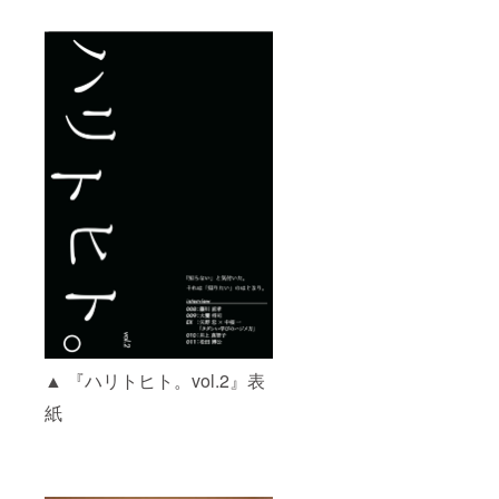
▲ 『ハリトヒト。vol.2』表
紙