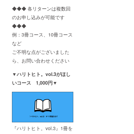
◆◆◆ 各リターンは複数回
のお申し込みが可能です
◆◆◆
例：3冊コース、10冊コース
など
ご不明な点がございました
ら、お問い合わせください
▼ハリトヒト。vol.3がほし
いコース 1,000円▼
『ハリトヒト。vol.3』1冊を