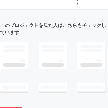
！
このプロジェクトを見た人はこちらもチェックし
ています