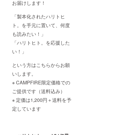
お届けします！
「製本化されたハリトヒ
ト。を手元に置いて、何度
も読みたい！」
「ハリトヒト。を応援した
い！」
という方はこちらからお願
いします。
※ CAMPFIRE限定価格での
ご提供です（送料込み）
※ 定価は1,200円＋送料を予
定しています