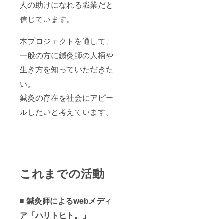
人の助けになれる職業だと
信じています。
本プロジェクトを通して、
一般の方に鍼灸師の人柄や
生き方を知っていただきた
い。
鍼灸の存在を社会にアピー
ルしたいと考えています。
これまでの活動
■ 鍼灸師によるwebメディ
ア「ハリトヒト。」