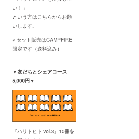
い！」
という方はこちらからお願
いします。
※ セット販売はCAMPFIRE
限定です（送料込み）
▼友だちとシェアコース
5,000円▼
『ハリトヒト vol.3』10冊を