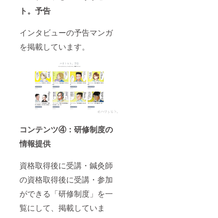
ト。予告
インタビューの予告マンガ
を掲載しています。
コンテンツ④：研修制度の
情報提供
資格取得後に受講・鍼灸師
の資格取得後に受講・参加
ができる「研修制度」を一
覧にして、掲載していま