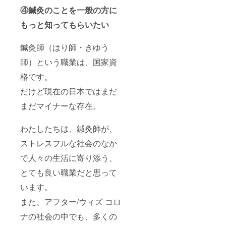
④鍼灸のことを一般の方に
もっと知ってもらいたい
鍼灸師（はり師・きゆう
師）という職業は、国家資
格です。
だけど現在の日本ではまだ
まだマイナーな存在。
わたしたちは、鍼灸師が、
ストレスフルな社会のなか
で人々の生活に寄り添う、
とても良い職業だと思って
います。
また、アフター/ウィズ コロ
ナの社会の中でも、多くの