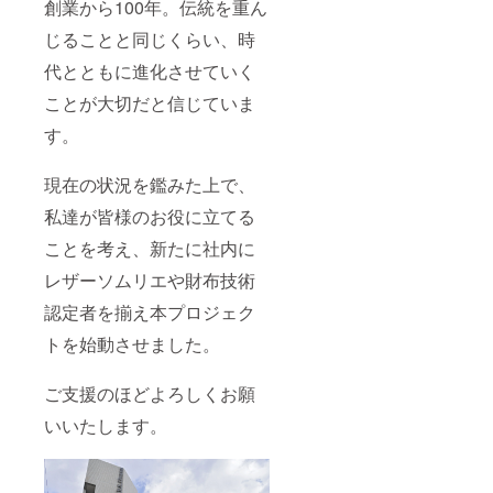
創業から100年。伝統を重ん
じることと同じくらい、時
代とともに進化させていく
ことが大切だと信じていま
す。
現在の状況を鑑みた上で、
私達が皆様のお役に立てる
ことを考え、新たに社内に
レザーソムリエや財布技術
認定者を揃え本プロジェク
トを始動させました。
ご支援のほどよろしくお願
いいたします。