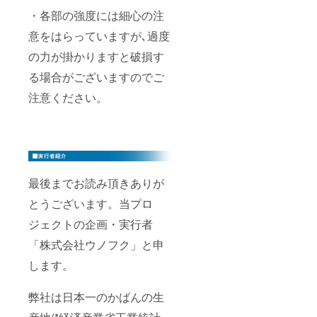
・各部の強度には細心の注
意をはらっていますが､過度
の力が掛かりますと破損す
る場合がございますのでご
注意ください。
最後までお読み頂きありが
とうございます。当プロ
ジェクトの企画・実行者
「株式会社ウノフク」と申
します。
弊社は日本一のかばんの生