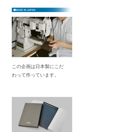
この企画は日本製にこだ
わって作っています。