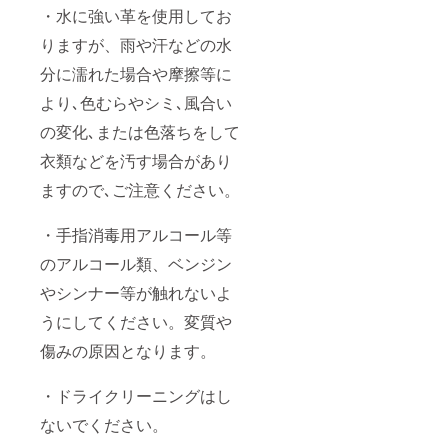
・水に強い革を使用してお
りますが、雨や汗などの水
分に濡れた場合や摩擦等に
より､色むらやシミ､風合い
の変化､または色落ちをして
衣類などを汚す場合があり
ますので､ご注意ください。
・手指消毒用アルコール等
のアルコール類、ベンジン
やシンナー等が触れないよ
うにしてください。変質や
傷みの原因となります。
・ドライクリーニングはし
ないでください。