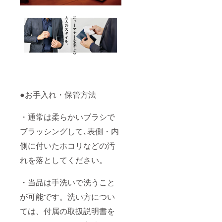
●お手入れ・保管方法
・通常は柔らかいブラシで
ブラッシングして､表側・内
側に付いたホコリなどの汚
れを落としてください。
・当品は手洗いで洗うこと
が可能です。洗い方につい
ては、付属の取扱説明書を