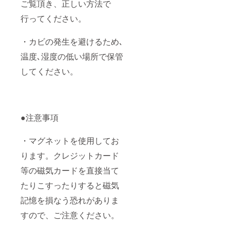
ご覧頂き、正しい方法で
行ってください。
・カビの発生を避けるため､
温度､湿度の低い場所で保管
してください。
●注意事項
・マグネットを使用してお
ります。クレジットカード
等の磁気カードを直接当て
たりこすったりすると磁気
記憶を損なう恐れがありま
すので、ご注意ください。