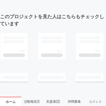
このプロジェクトを見た人はこちらもチェックし
ています
活動報告
支援者
仲間募集
コメント
ホーム
2
30