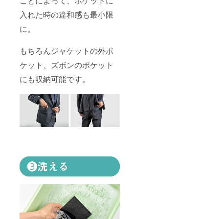
ことによって、ポケットに
入れた時の違和感も最小限
に。
もちろんジャケットの外ポ
ケット、ズボンのポケット
にも収納可能です。