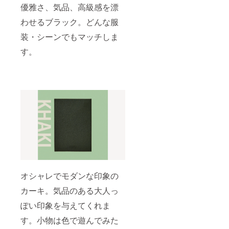
優雅さ、気品、高級感を漂
わせるブラック。どんな服
装・シーンでもマッチしま
す。
オシャレでモダンな印象の
カーキ。気品のある大人っ
ぽい印象を与えてくれま
す。小物は色で遊んでみた