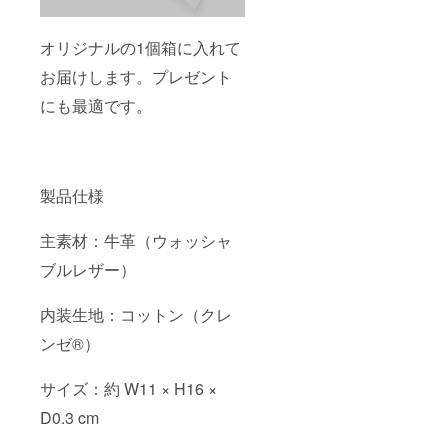
オリジナルの1個箱に入れて
お届けします。プレゼント
にも最適です。
製品仕様
主素材：牛革（ウォッシャ
ブルレザー）
内装生地：コットン（クレ
ンゼ®）
サイズ：約 W11 × H16 ×
D0.3 cm