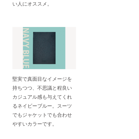
い人にオススメ。
堅実で真面目なイメージを
持ちつつ、不思議と程良い
カジュアル感も与えてくれ
るネイビーブルー。スーツ
でもジャケットでも合わせ
やすいカラーです。