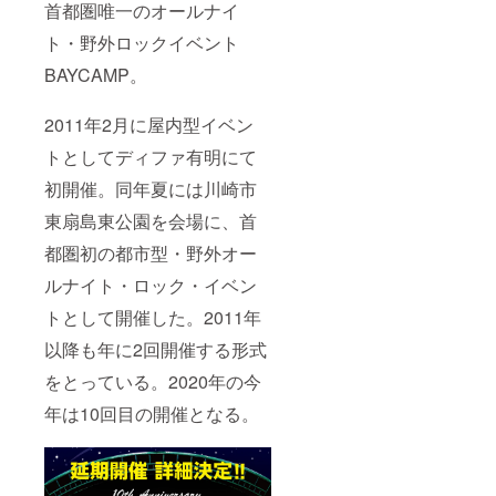
首都圏唯一のオールナイ
ト・野外ロックイベント
BAYCAMP。
2011年2月に屋内型イベン
トとしてディファ有明にて
初開催。同年夏には川崎市
東扇島東公園を会場に、首
都圏初の都市型・野外オー
ルナイト・ロック・イベン
トとして開催した。2011年
以降も年に2回開催する形式
をとっている。2020年の今
年は10回目の開催となる。