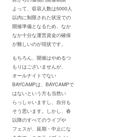
よって、収容人数は5000人
以内に制限された状況での
開催準備となるため、なか
なか十分な運営資金の確保
が難しいのが現状です。
もちろん、開催はやめるつ
もりはございませんが、
オールナイトでない
BAYCAMPは、BAYCAMPで
はないという方も当然い
らっしゃいますし、自分も
そう思います。しかし、春
以降のすべてのライブや
フェスが、延期・中止にな