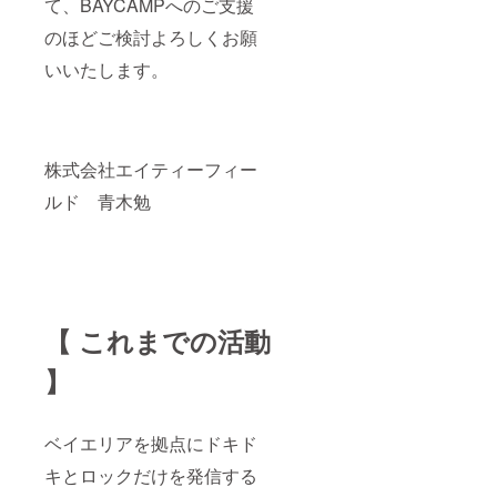
て、BAYCAMPへのご支援
のほどご検討よろしくお願
いいたします。
株式会社エイティーフィー
ルド 青木勉
【 これまでの活動
】
ベイエリアを拠点にドキド
キとロックだけを発信する