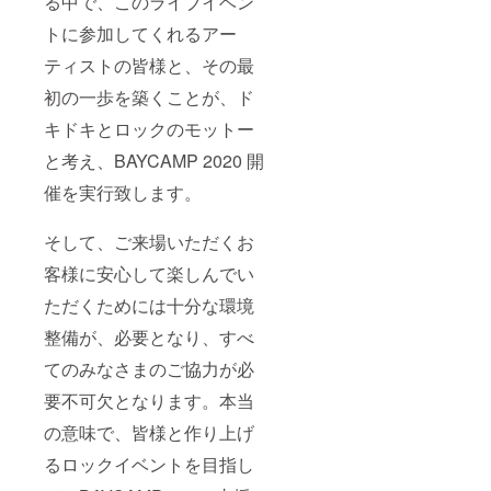
る中で、このライブイベン
トに参加してくれるアー
ティストの皆様と、その最
初の一歩を築くことが、ド
キドキとロックのモットー
と考え、BAYCAMP 2020 開
催を実行致します。
そして、ご来場いただくお
客様に安心して楽しんでい
ただくためには十分な環境
整備が、必要となり、すべ
てのみなさまのご協力が必
要不可欠となります。本当
の意味で、皆様と作り上げ
るロックイベントを目指し