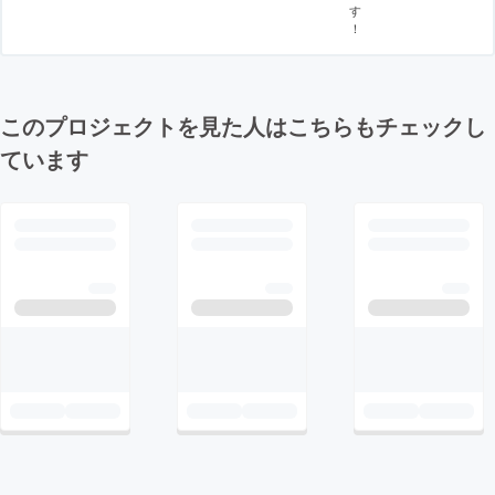
す
！
このプロジェクトを見た人はこちらもチェックし
ています