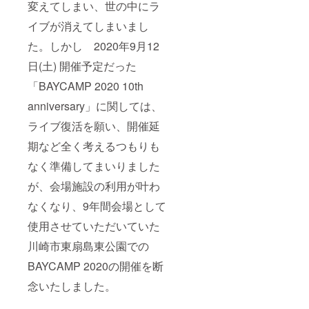
変えてしまい、世の中にラ
イブが消えてしまいまし
た。しかし 2020年9月12
日(土) 開催予定だった
「BAYCAMP 2020 10th
anniversary」に関しては、
ライブ復活を願い、開催延
期など全く考えるつもりも
なく準備してまいりました
が、会場施設の利用が叶わ
なくなり、9年間会場として
使用させていただいていた
川崎市東扇島東公園での
BAYCAMP 2020の開催を断
念いたしました。