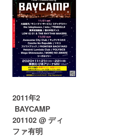
2011年2
BAYCAMP
201102 @ ディ
ファ有明