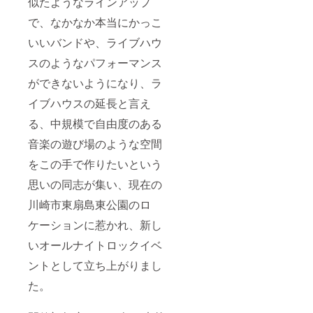
似たようなラインアップ
で、なかなか本当にかっこ
いいバンドや、ライブハウ
スのようなパフォーマンス
ができないようになり、ラ
イブハウスの延長と言え
る、中規模で自由度のある
音楽の遊び場のような空間
をこの手で作りたいという
思いの同志が集い、現在の
川崎市東扇島東公園のロ
ケーションに惹かれ、新し
いオールナイトロックイベ
ントとして立ち上がりまし
た。