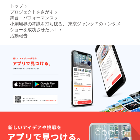
トップ
>
プロジェクトをさがす
>
舞台・パフォーマンス
>
小劇場界の常識を打ち破る、 東京ジャンクＺのエンタメ
ショーを成功させたい！
>
活動報告