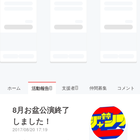
ホーム
支援者
仲間募集
コメント
活動報告
8
3
8月お盆公演終了
しました！
2017/08/20 17:19