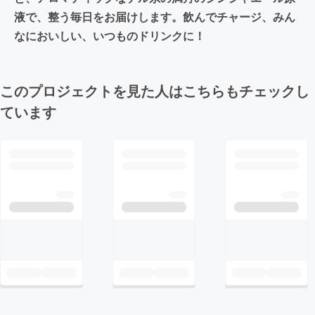
液で、整う毎日をお届けします。飲んでチャージ、みん
なにおいしい、いつものドリンクに！
このプロジェクトを見た人はこちらもチェックし
ています