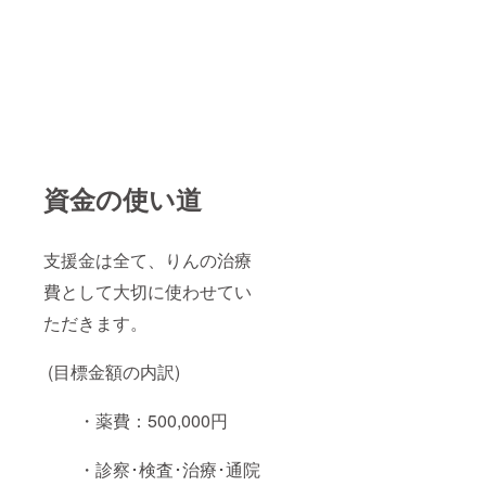
資金の使い道
支援金は全て、りんの治療
費として大切に使わせてい
ただきます。
(目標金額の内訳)
・薬費：500,000円
・診察･検査･治療･通院