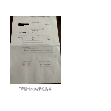
FIP陽性の結果報告書