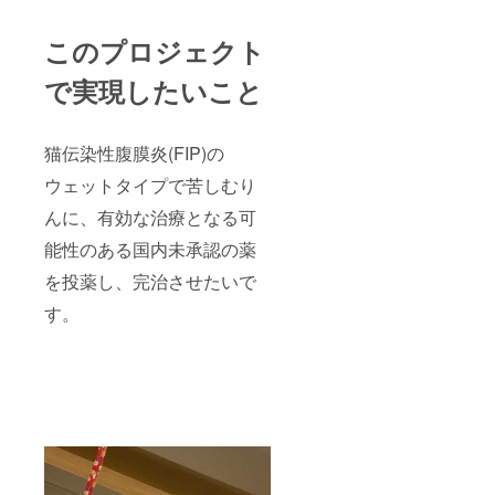
このプロジェクト
で実現したいこと
猫伝染性腹膜炎(FIP)の
ウェットタイプで苦しむり
んに、有効な治療となる可
能性のある国内未承認の薬
を投薬し、完治させたいで
す。