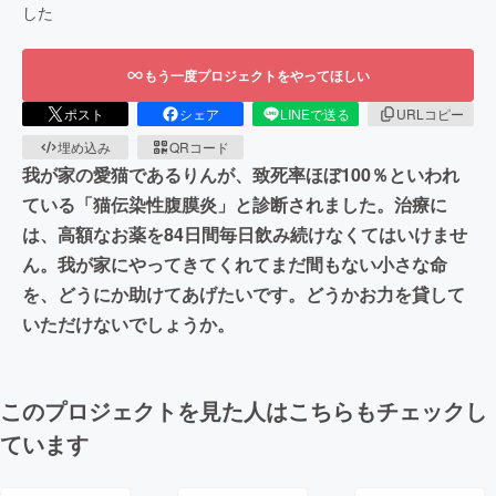
した
もう一度プロジェクトをやってほしい
ポスト
シェア
LINEで送る
URLコピー
埋め込み
QRコード
我が家の愛猫であるりんが、致死率ほぼ100％といわれ
ている「猫伝染性腹膜炎」と診断されました。治療に
は、高額なお薬を84日間毎日飲み続けなくてはいけませ
ん。我が家にやってきてくれてまだ間もない小さな命
を、どうにか助けてあげたいです。どうかお力を貸して
いただけないでしょうか。
このプロジェクトを見た人はこちらもチェックし
ています