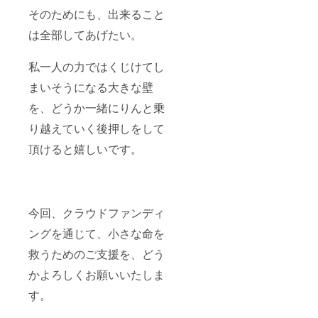
そのためにも、出来ること
は全部してあげたい。
私一人の力ではくじけてし
まいそうになる大きな壁
を、どうか一緒にりんと乗
り越えていく後押しをして
頂けると嬉しいです。
今回、クラウドファンディ
ングを通じて、小さな命を
救うためのご支援を、どう
かよろしくお願いいたしま
す。