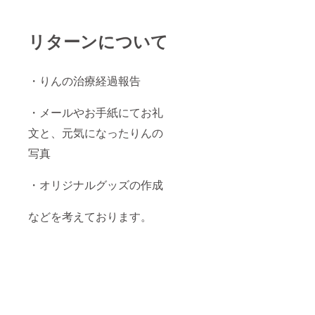
リターンについて
・りんの治療経過報告
・メールやお手紙にてお礼
文と、元気になったりんの
写真
・オリジナルグッズの作成
などを考えております。