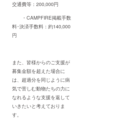
交通費等：200,000円
・CAMPFIRE掲載手数
料･決済手数料：約140,000
円
また、皆様からのご支援が
募集金額を超えた場合に
は、超過分を同じように病
気で苦しむ動物たちの力に
なれるような支援を返して
いきたいと考えておりま
す。