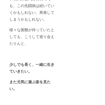
も、この先闘病は続いてい
くかもしれない。再発して
しまうかもしれない。
様々な困難が待っていたと
しても、こうして巡り会え
たりんと、
少しでも長く、一緒に生き
ていきたい。
また元気に遊ぶ姿を見た
い。