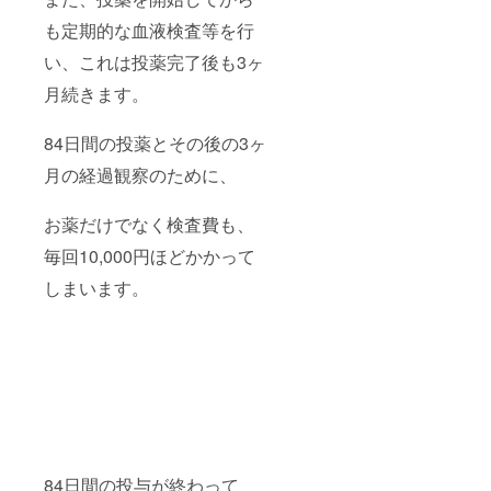
も定期的な血液検査等を行
い、これは投薬完了後も3ヶ
月続きます。
84日間の投薬とその後の3ヶ
月の経過観察のために、
お薬だけでなく検査費も、
毎回10,000円ほどかかって
しまいます。
84日間の投与が終わって