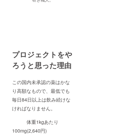
プロジェクトをや
ろうと思った理由
この国内未承認の薬はかな
り高額なもので、最低でも
毎日84日以上は飲み続けな
ければなりません。
体重1kgあたり
100mg(2,640円)