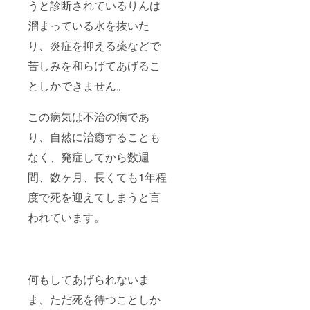
うと診断されているりんは
溜まっている水を抜いた
り、炎症を抑える薬などで
苦しみを和らげてあげるこ
としかできません。
この病気は不治の病であ
り、自然に治癒することも
なく、発症してから数週
間、数ヶ月、長くても1年程
度で死を迎えてしまうと言
われています。
何もしてあげられないま
ま、ただ死を待つことしか