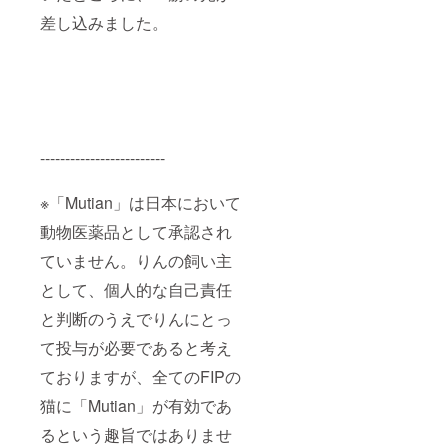
差し込みました。
-------------------------
※「Mutian」は日本において
動物医薬品として承認され
ていません。りんの飼い主
として、個人的な自己責任
と判断のうえでりんにとっ
て投与が必要であると考え
ておりますが、全てのFIPの
猫に「Mutian」が有効であ
るという趣旨ではありませ