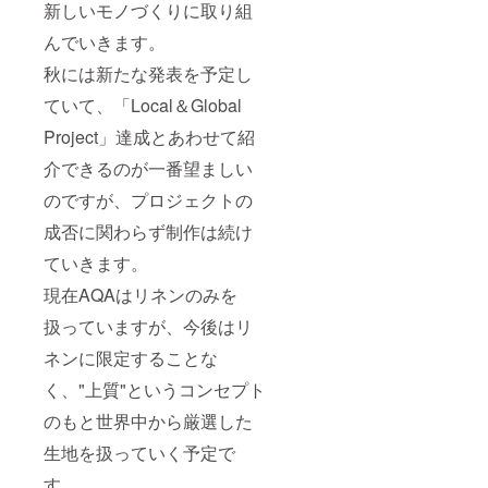
新しいモノづくりに取り組
んでいきます。
秋には新たな発表を予定し
ていて、「Local＆Global
Project」達成とあわせて紹
介できるのが一番望ましい
のですが、プロジェクトの
成否に関わらず制作は続け
ていきます。
現在AQAはリネンのみを
扱っていますが、今後はリ
ネンに限定することな
く、"上質"というコンセプト
のもと世界中から厳選した
生地を扱っていく予定で
す。