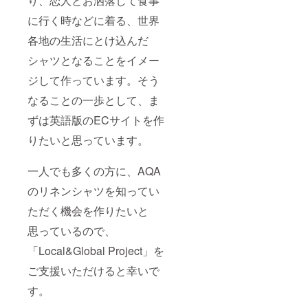
り、恋人とお洒落して食事
に行く時などに着る、世界
各地の生活にとけ込んだ
シャツとなることをイメー
ジして作っています。そう
なることの一歩として、ま
ずは英語版のECサイトを作
りたいと思っています。
一人でも多くの方に、AQA
のリネンシャツを知ってい
ただく機会を作りたいと
思っているので、
「Local&Global Project」を
ご支援いただけると幸いで
す。