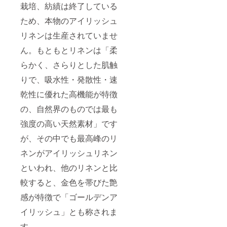
栽培、紡績は終了している
ため、本物のアイリッシュ
リネンは生産されていませ
ん。もともとリネンは「柔
らかく、さらりとした肌触
りで、吸水性・発散性・速
乾性に優れた高機能が特徴
の、自然界のものでは最も
強度の高い天然素材」です
が、その中でも最高峰のリ
ネンがアイリッシュリネン
といわれ、他のリネンと比
較すると、金色を帯びた艶
感が特徴で「ゴールデンア
イリッシュ」とも称されま
す。