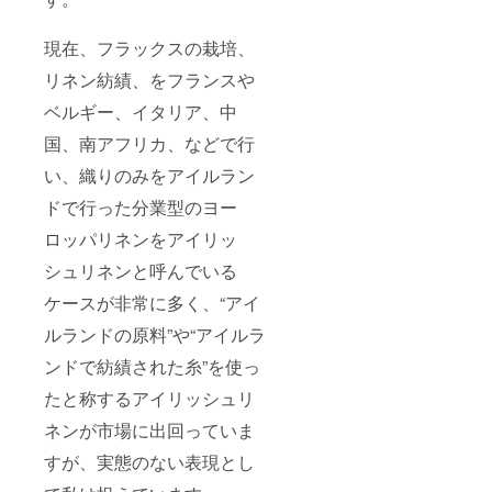
現在、フラックスの栽培、
リネン紡績、をフランスや
ベルギー、イタリア、中
国、南アフリカ、などで行
い、織りのみをアイルラン
ドで行った分業型のヨー
ロッパリネンをアイリッ
シュリネンと呼んでいる
ケースが非常に多く、“アイ
ルランドの原料”や“アイルラ
ンドで紡績された糸”を使っ
たと称するアイリッシュリ
ネンが市場に出回っていま
すが、実態のない表現とし