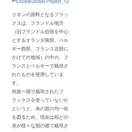
リネンの原料となるフラッ
クスは、フランドル地方
（旧フランドル伯領を中心
とするオランダ南部、ベル
ギー西部、フランス北部に
かけての地域）の中の、フ
ランスとベルギーで栽培さ
れたものを使用していま
す。
何故一国で栽培されたフ
ラックスを使っていないか
というと、糸の質の均一化
を図るため、現在は殆どの
糸が様々な国の畑で栽培さ