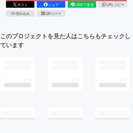
ポスト
シェア
LINEで送る
URLコピー
埋め込み
QRコード
このプロジェクトを見た人はこちらもチェックし
ています