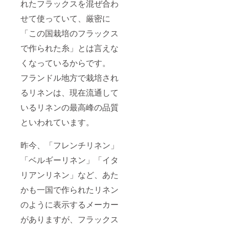
れたフラックスを混ぜ合わ
せて使っていて、厳密に
「この国栽培のフラックス
で作られた糸」とは言えな
くなっているからです。
フランドル地方で栽培され
るリネンは、現在流通して
いるリネンの最高峰の品質
といわれています。
昨今、「フレンチリネン」
「ベルギーリネン」「イタ
リアンリネン」など、あた
かも一国で作られたリネン
のように表示するメーカー
がありますが、フラックス