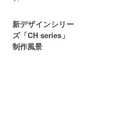
新デザインシリー
ズ「CH series」
制作風景