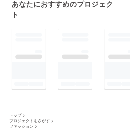
あなたにおすすめのプロジェク
ト
トップ
>
プロジェクトをさがす
>
ファッション
>