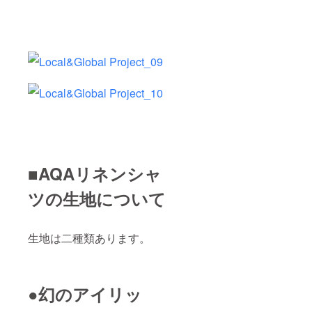
■AQAリネンシャ
ツの生地について
生地は二種類あります。
●幻のアイリッ