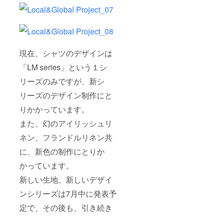
現在、シャツのデザインは
「LM series」という１シ
リーズのみですが、新シ
リーズのデザイン制作にと
りかかっています。
また、幻のアイリッシュリ
ネン、フランドルリネン共
に、新色の制作にとりか
かっています。
新しい生地、新しいデザイ
ンシリーズは7月中に発表予
定で、その後も、引き続き