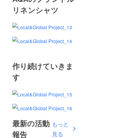
リネンシャツ
作り続けていきま
す
最新の活動
もっと
報告
見る