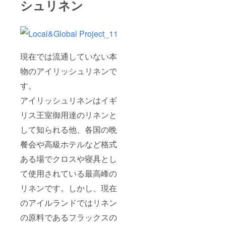
シュリネン
現在では流通していない本
物のアイリッシュリネンで
す。
アイリッシュリネンはイギ
リス王室御用達のリネンと
して知られる他、各国の晩
餐会や高級ホテルなど格式
ある場でクロスや寝具とし
て使用されている最高峰の
リネンです。しかし、現在
のアイルランドではリネン
の原料であるフラックスの