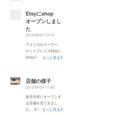
Etsyにshop
オープンしまし
た
2012/08/27 13:10
アメリカのイーマー
ケットプレイスEtsyに
shopオープンしました
もっと見る
http://www.etsy.com/s
hop/AQAofJapan
店舗の様子
2012/08/24 17:42
来月渋谷にオープンす
る店舗を見てきまし
た。 来週から什器の
もっと見る