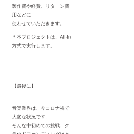
製作費や経費、リターン費
用などに
使わせていただきます。
＊本プロジェクトは、All-in
方式で実行します。
【最後に】
音楽業界は、今コロナ禍で
大変な状況です。
そんな中初めての挑戦、ク
ラウドファンディングはと