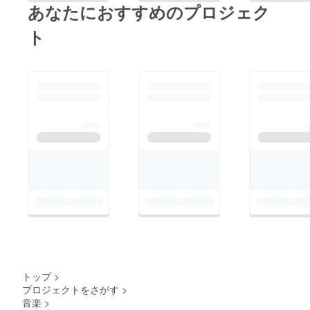
あなたにおすすめのプロジェク
ト
トップ
>
プロジェクトをさがす
>
音楽
>