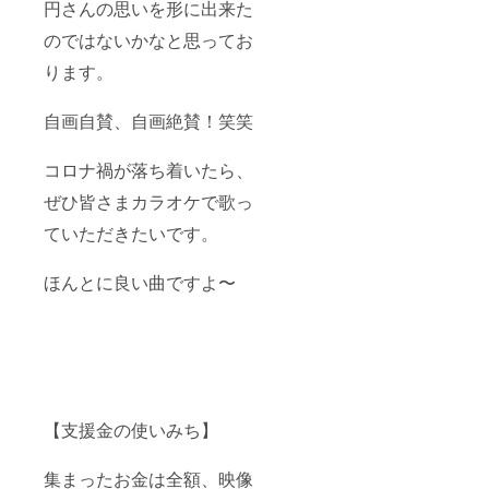
円さんの思いを形に出来た
のではないかなと思ってお
ります。
自画自賛、自画絶賛！笑笑
コロナ禍が落ち着いたら、
ぜひ皆さまカラオケで歌っ
ていただきたいです。
ほんとに良い曲ですよ〜
【支援金の使いみち】
集まったお金は全額、映像