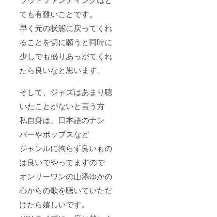
ても有難いことです。
早く元の状態に戻ってくれ
ることを切に願うと同時に
少しでも盛りあっがてくれ
たら良いなと思います。
そして、ジャズはあまり聴
いたことがないと言う方
私自身は、日本語のナン
バーやポップスなど
ジャンルに拘らず良いもの
は良いでやってますので
オンリーワンの山添ゆかの
心からの歌を聴いていただ
けたら嬉しいです。