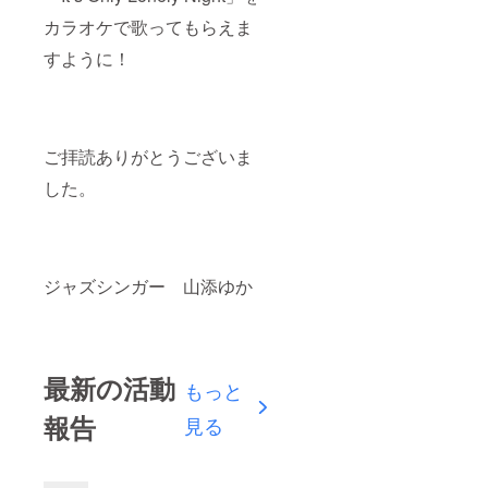
カラオケで歌ってもらえま
すように！
ご拝読ありがとうございま
した。
ジャズシンガー 山添ゆか
最新の活動
もっと
報告
見る