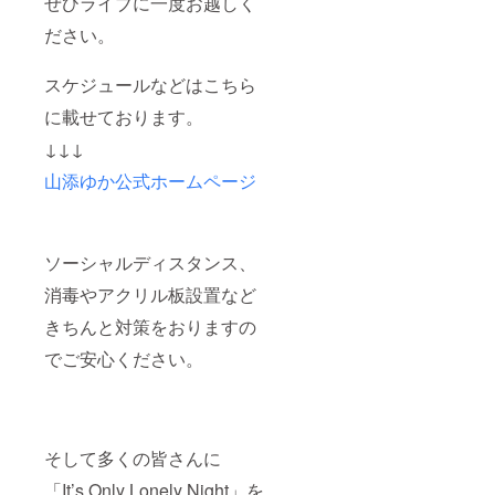
ぜひライブに一度お越しく
ださい。
スケジュールなどはこちら
に載せております。
↓↓↓
山添ゆか公式ホームページ
ソーシャルディスタンス、
消毒やアクリル板設置など
きちんと対策をおりますの
でご安心ください。
そして多くの皆さんに
「It’s Only Lonely Night」を