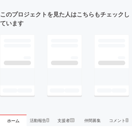
このプロジェクトを見た人はこちらもチェックし
ています
活動報告
支援者
仲間募集
コメント
ホーム
6
65
1