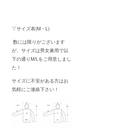
▽サイズ表(M・L)
数には限りがございます
が、サイズは男女兼用で以
下の通りM/Lをご用意しまし
た！
サイズに不安がある方はお
気軽にご連絡下さい！