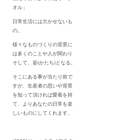
オル」
日常生活には欠かせないも
の。
様々なものづくりの背景に
は多くのことや人が関わり
そして、姿(かたち)となる。
そこにある事が当たり前で
すが、生産者の思いや背景
を知って頂ければ愛着を持
て、よりあなたの日常を楽
しいものにしてくれます。