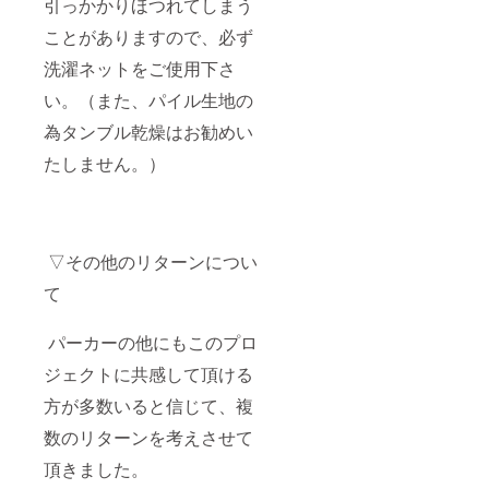
引っかかりほつれてしまう
ことがありますので、必ず
洗濯ネットをご使用下さ
い。（また、パイル生地の
為タンブル乾燥はお勧めい
たしません。）
▽その他のリターンについ
て
パーカーの他にもこのプロ
ジェクトに共感して頂ける
方が多数いると信じて、複
数のリターンを考えさせて
頂きました。