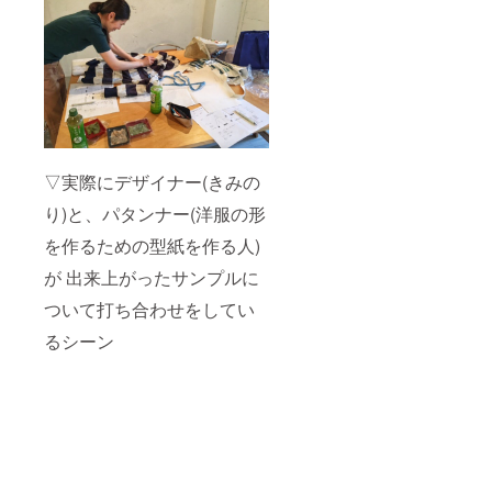
▽実際にデザイナー(きみの
り)と、パタンナー(洋服の形
を作るための型紙を作る人)
が 出来上がったサンプルに
ついて打ち合わせをしてい
るシーン