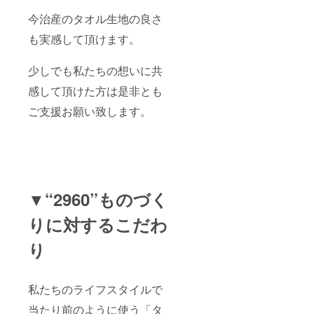
今治産のタオル生地の良さ
も実感して頂けます。
少しでも私たちの想いに共
感して頂けた方は是非とも
ご支援お願い致します。
▼“2960”ものづく
りに対するこだわ
り
私たちのライフスタイルで
当たり前のように使う「タ