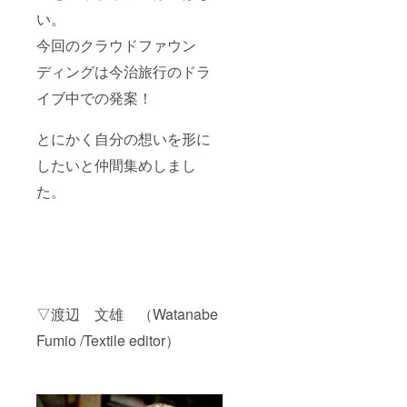
い。
今回のクラウドファウン
ディングは今治旅行のドラ
イブ中での発案！
とにかく自分の想いを形に
したいと仲間集めしまし
た。
▽渡辺 文雄 （Watanabe
Fumio /Textile editor）