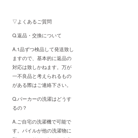
▽よくあるご質問
Q.返品・交換について
A.1品ずつ検品して発送致し
ますので、基本的に返品の
対応は致しかねます。万が
一不良品と考えられるもの
がある際はご連絡下さい。
Q.パーカーの洗濯はどうす
るの？
A.ご自宅の洗濯機で可能で
す。パイルが他の洗濯物に