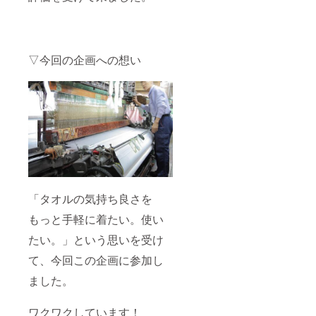
▽今回の企画への想い
「タオルの気持ち良さを
もっと手軽に着たい。使い
たい。」という思いを受け
て、今回この企画に参加し
ました。
ワクワクしています！