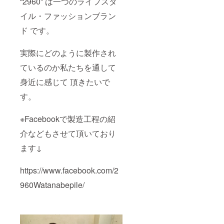
“2960” は一つのライフスタ
イル・ファッションブラン
ド です。
実際にどのように製作され
ているのか私たちを通して
身近に感じて 頂きたいで
す。
※Facebookで製造工程の紹
介などもさせて頂いており
ます↓
https://www.facebook.com/2
960Watanabepile/