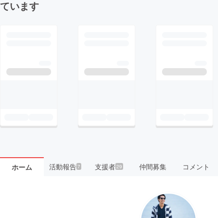
ています
活動報告
支援者
仲間募集
コメント
ホーム
7
29