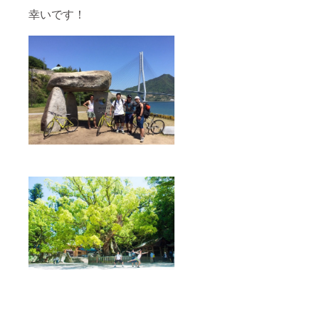
幸いです！