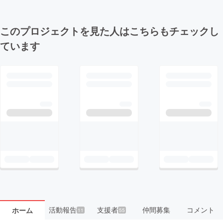
このプロジェクトを見た人はこちらもチェックし
ています
活動報告
支援者
仲間募集
コメント
ホーム
11
55