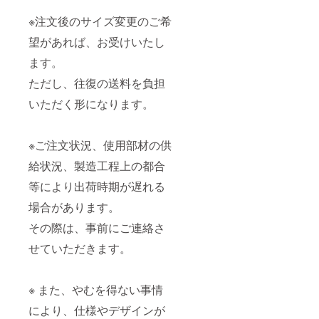
※注文後のサイズ変更のご希
望があれば、お受けいたし
ます。
ただし、往復の送料を負担
いただく形になります。
※ご注文状況、使用部材の供
給状況、製造工程上の都合
等により出荷時期が遅れる
場合があります。
その際は、事前にご連絡さ
せていただきます。
※ また、やむを得ない事情
により、仕様やデザインが