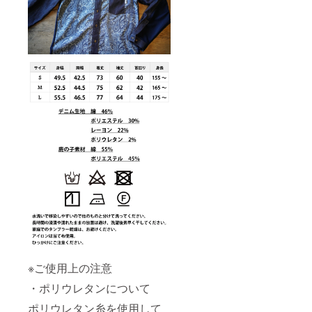
※ご使用上の注意
・ポリウレタンについて
ポリウレタン糸を使用して