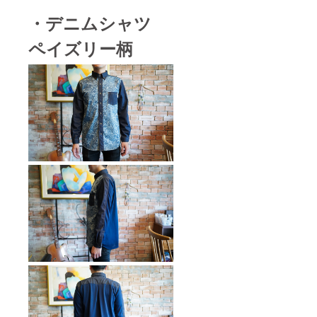
・デニムシャツ
ペイズリー柄