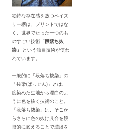
独特な存在感を放つペイズ
リー柄は、プリントではな
く、世界でたった一つのも
のすごい技術
「段落ち抜
染」
という独自技術が使わ
れています。
一般的に「段落ち抜染」の
「抜染(ばっせん)」とは、一
度染めた生地から漂白のよ
うに色を抜く技術のこと。
「段落ち抜染」は、そこか
らさらに色の抜け具合を段
階的に変えることで濃淡を