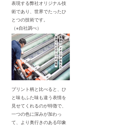
表現する弊社オリジナル技
術であり、世界でたったひ
とつの技術です。
（※自社調べ）
プリント柄と比べると、ひ
と味もふた味も違う表情を
見せてくれるのが特徴で、
一つの色に深みが加わっ
て、より奥行きのある印象