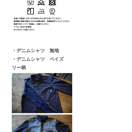
・デニムシャツ 無地
・デニムシャツ ペイズ
リー柄