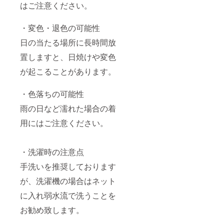
はご注意ください。
・変色・退色の可能性
日の当たる場所に長時間放
置しますと、日焼けや変色
が起こることがあります。
・色落ちの可能性
雨の日など濡れた場合の着
用にはご注意ください。
・洗濯時の注意点
手洗いを推奨しております
が、洗濯機の場合はネット
に入れ弱水流で洗うことを
お勧め致します。