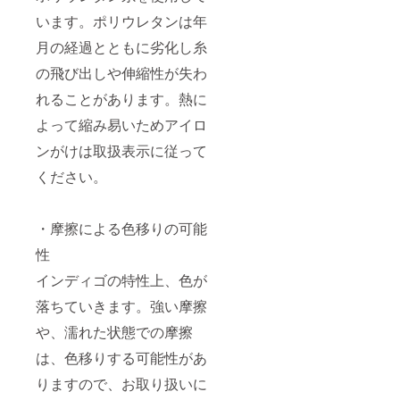
います。ポリウレタンは年
月の経過とともに劣化し糸
の飛び出しや伸縮性が失わ
れることがあります。熱に
よって縮み易いためアイロ
ンがけは取扱表示に従って
ください。
・摩擦による色移りの可能
性
インディゴの特性上、色が
落ちていきます。強い摩擦
や、濡れた状態での摩擦
は、色移りする可能性があ
りますので、お取り扱いに