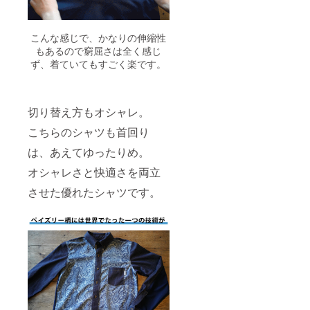
こんな感じで、かなりの伸縮性
もあるので窮屈さは全く感じ
ず、着ていてもすごく楽です。
切り替え方もオシャレ。
こちらのシャツも首回り
は、あえてゆったりめ。
オシャレさと快適さを両立
させた優れたシャツです。