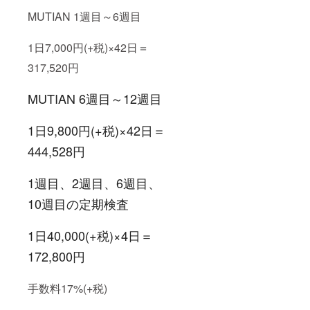
MUTIAN 1週目～6週目
1日7,000円(+税)×42日＝
317,520円
MUTIAN 6週目～12週目
1日9,800円(+税)×42日＝
444,528円
1週目、2週目、6週目、
10週目の定期検査
1日40,000(+税)×4日＝
172,800円
手数料17%(+税)