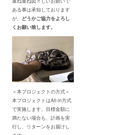
重ね重ね図々しいお願いで
ある事は承知しております
が、
どうかご協力をよろし
くお願い致します。
＜本プロジェクトの方式＞
本プロジェクトはAll-in方式
で実施します。目標金額に
満たない場合も、計画を実
行し、リターンをお届けし