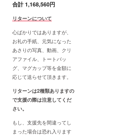
合計 1,168,560円
リターンについて
心ばかりではありますが、
お礼の手紙、元気になった
あさりの写真、動画、クリ
アファイル、トートバッ
グ、マグカップ等を金額に
応じて送らせて頂きます。
リターンは2種類ありますの
で支援の際は注意してくだ
さい。
もし、支援先を間違ってし
まった場合は恐れ入ります