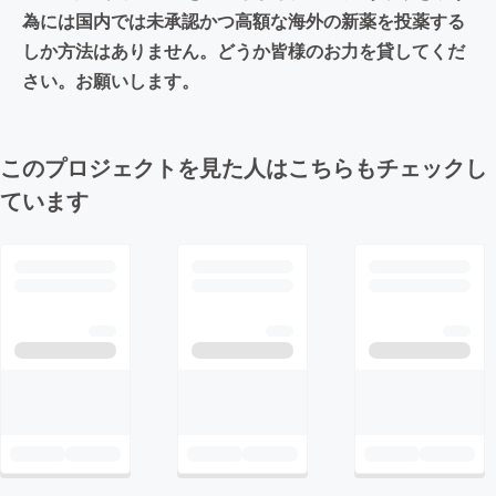
為には国内では未承認かつ高額な海外の新薬を投薬する
しか方法はありません。どうか皆様のお力を貸してくだ
さい。お願いします。
このプロジェクトを見た人はこちらもチェックし
ています