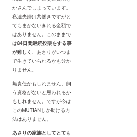
かさんでしまっています。
私達夫婦は共働きですがと
てもまかないきれる金額で
はありません。このままで
は
84日間継続投薬をする事
が難しく
、あさりがいつま
で生きていられるかも分か
りません。
無責任かもしれません、飼
う資格がないと思われるか
もしれません。ですが今は
このMUTIANしか助ける方
法はありません。
あさりの家族としてとても