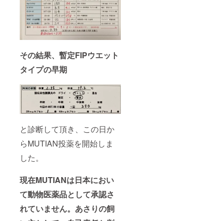
その結果、暫定FIPウエット
タイプの早期
と診断して頂き、この日か
らMUTIAN投薬を開始しま
した。
現在MUTIANは日本におい
て動物医薬品として承認さ
れていません。あさりの飼