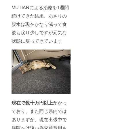
MUTIANによる治療を1週間
続けてきた結果、あさりの
腹水は現在かなり減って食
欲も戻り少しですが元気な
状態に戻ってきています
現在で数十万円以上
かかっ
ており、また同じ県内では
ありますが、現在出張中で
病院へは遠い為交通費用も