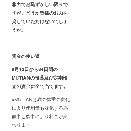
非力でお恥ずかしい限りで
すが、どうか皆様のお力を
貸していただけないでしょ
うか。
資金の使い道
9月12日から84日間の
MUTIANの投薬及び定期検
査の資金に全て当てます。
※MUTIANは猫の体重の変化
により使用量も変化する為
前半と後半により料金が変
わります。