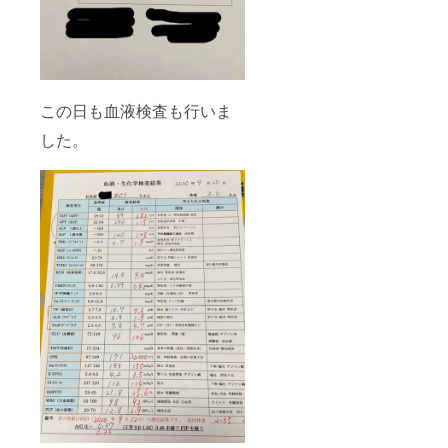
この日も血液検査も行いま
した。