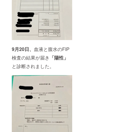
9月20日、
血液と腹水のFIP
検査の結果が届き
「陽性」
と診断されました。