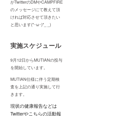
がTwitterのDMやCAMPFIRE
のメッセージにて教えて頂
ければ対応させて頂きたい
と思います(*･ω･)*_ _)
実施スケジュール
9月12日からMUTIANの投与
を開始しています。
MUTIAN仕様に伴う定期検
査を上記の通り実施して行
きます。
現状の健康報告などは
Twitterやこちらの活動報