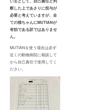
い主として、自己責任と判
断した上であさりに投与が
必要と考えていますが、全
ての猫ちゃんにMUTIANが
有効である訳ではありませ
ん。
MUTIANを使う場合は必ず
近くの動物病院に相談して
から自己責任で使用してく
ださい。