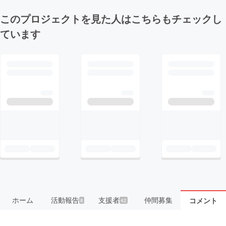
このプロジェクトを見た人はこちらもチェックし
ています
ホーム
活動報告
支援者
仲間募集
コメント
8
42