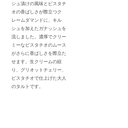
シュ漬けの風味とピスタチ
オの香ばしさが際立つク
レームダマンドに、キル
シュを加えたガナッシュを
流しました。濃厚でクリー
ミーなピスタチオのムース
がさらに香ばしさを際立た
せます。生クリームの絞
り、グリオットチェリー、
ピスタチオで仕上げた大人
のタルトです。