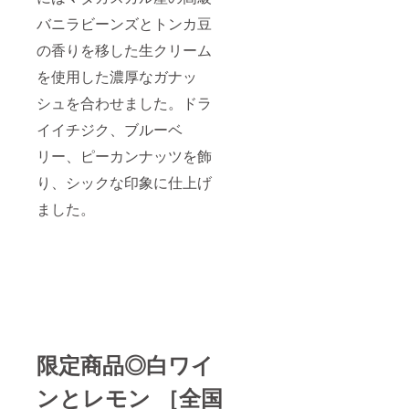
バニラビーンズとトンカ豆
の香りを移した生クリーム
を使用した濃厚なガナッ
シュを合わせました。ドラ
イイチジク、ブルーベ
リー、ピーカンナッツを飾
り、シックな印象に仕上げ
ました。
限定商品◎白ワイ
ンとレモン
［全国