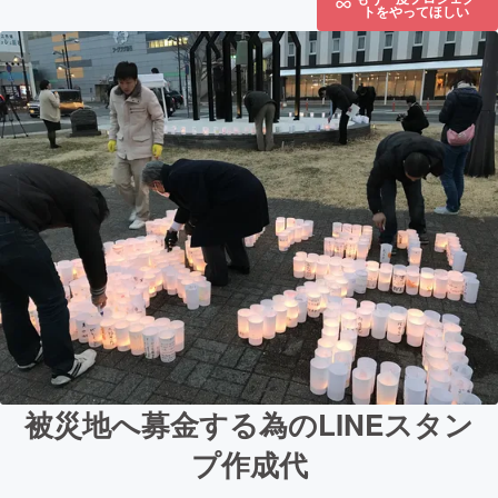
トをやってほしい
被災地へ募金する為のLINEスタン
プ作成代