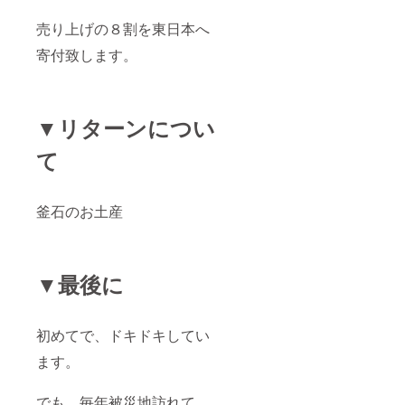
売り上げの８割を東日本へ
寄付致します。
▼リターンについ
て
釜石のお土産
▼最後に
初めてで、ドキドキしてい
ます。
でも、毎年被災地訪れて