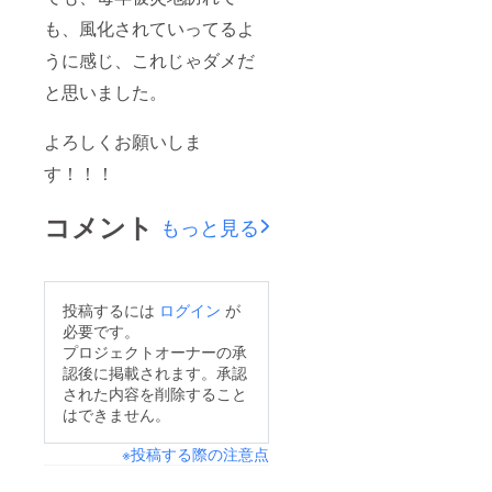
も、風化されていってるよ
うに感じ、これじゃダメだ
と思いました。
よろしくお願いしま
す！！！
コメント
もっと見る
投稿するには
ログイン
が
必要です。
プロジェクトオーナーの承
認後に掲載されます。承認
された内容を削除すること
はできません。
※投稿する際の注意点