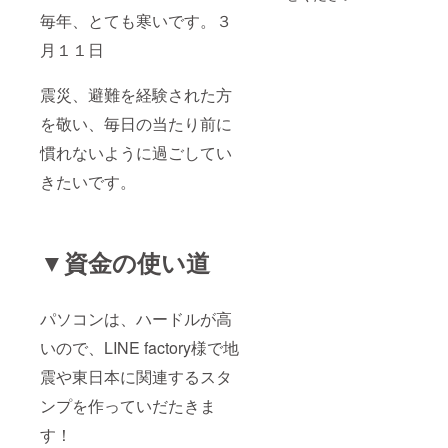
毎年、とても寒いです。３
月１１日
震災、避難を経験された方
を敬い、毎日の当たり前に
慣れないように過ごしてい
きたいです。
▼資金の使い道
パソコンは、ハードルが高
いので、LINE factory様で地
震や東日本に関連するスタ
ンプを作っていだたきま
す！