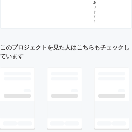
あ
り
ま
す
！
このプロジェクトを見た人はこちらもチェックし
ています