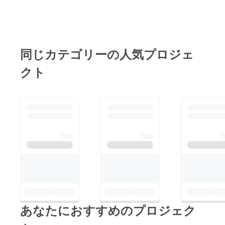
同じカテゴリーの人気プロジェ
クト
あなたにおすすめのプロジェク