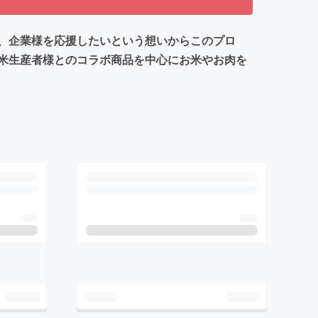
、企業様を応援したいという想いからこのプロ
米生産者様とのコラボ商品を中心にお米やお肉を