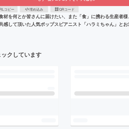
RLコピー
埋め込み
QRコード
食材を何とか皆さんに届けたい、また「食」に携わる生産者様
共感して頂いた人気ポップスピアニスト「ハラミちゃん」とお
ェックしています