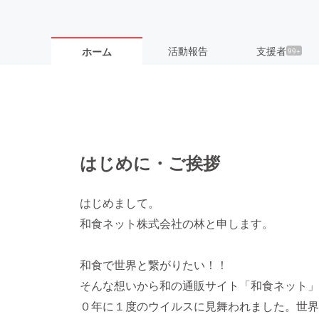
活動報告
支援者
ホーム
99+
はじめに・ご挨拶
はじめまして。
和食ネット株式会社の林と申します。
和食で世界と繋がりたい！！
そんな想いから和の通販サイト「和食ネット」
０年に１度のウイルスに見舞われました。世界