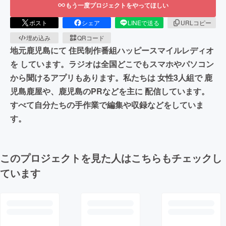
もう一度プロジェクトをやってほしい
ポスト
シェア
LINEで送る
URLコピー
埋め込み
QRコード
地元鹿児島にて 住民制作番組ハッピースマイルレディオ
を しています。ラジオは全国どこでもスマホやパソコン
から聞けるアプリもあります。私たちは 女性3人組で 鹿
児島鹿屋や、鹿児島のPRなどを主に 配信しています。
すべて自分たちの手作業で編集や収録などをしていま
す。
このプロジェクトを見た人はこちらもチェックし
ています