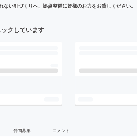
れない町づくりへ、拠点整備に皆様のお力をお貸しください。
ェックしています
仲間募集
コメント