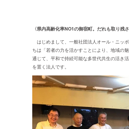
〈県内高齢化率NO1の御宿町。だれも取り残
はじめまして、一般社団法人オール・ニッポ
ちは「若者の力を活かすことにより、地域の魅
通じて、平和で持続可能な多世代共生の活き活
を置く法人です。