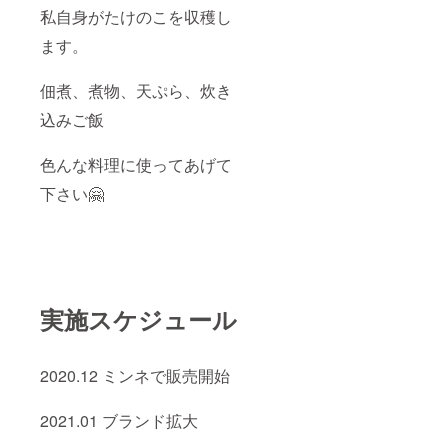
私自身がたけのこを収穫し
ます。
佃煮、煮物、天ぷら、炊き
込みご飯
色んな料理に使ってあげて
下さい🤗
実施スケジュール
2020.12 ミンネで販売開始
2021.01 ブランド拡大