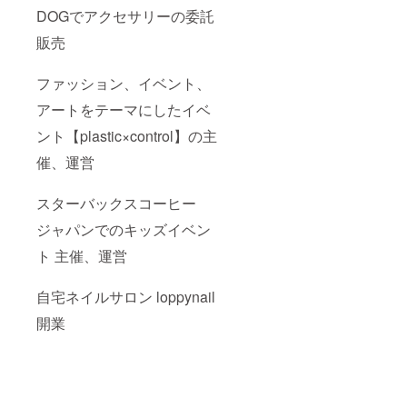
DOGでアクセサリーの委託
販売
ファッション、イベント、
アートをテーマにしたイベ
ント【plastic×control】の主
催、運営
スターバックスコーヒー
ジャパンでのキッズイベン
ト 主催、運営
自宅ネイルサロン loppynail
開業