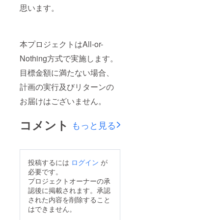
思います。
本プロジェクトはAll-or-
Nothing方式で実施します。
目標金額に満たない場合、
計画の実行及びリターンの
お届けはございません。
コメント
もっと見る
投稿するには
ログイン
が
必要です。
プロジェクトオーナーの承
認後に掲載されます。承認
された内容を削除すること
はできません。