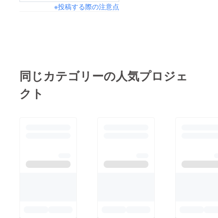
※投稿する際の注意点
同じカテゴリーの人気プロジェ
クト