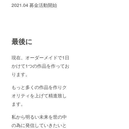
2021.04 募金活動開始
最後に
現在、オーダーメイドで1日
かけて1つの作品を作ってお
ります。
もっと多くの作品を作りク
オリティを上げて精進致し
ます。
私から明るい未来を世の中
の為に発信していきたいと