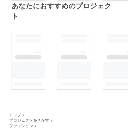
あなたにおすすめのプロジェク
ト
トップ
>
プロジェクトをさがす
>
ファッション
>