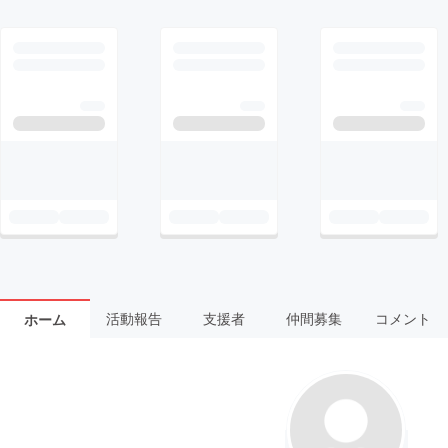
活動報告
支援者
仲間募集
コメント
ホーム