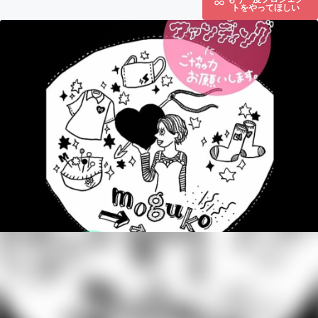
トをやってほしい