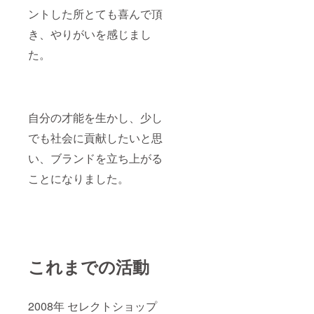
ントした所とても喜んで頂
き、やりがいを感じまし
た。
自分の才能を生かし、少し
でも社会に貢献したいと思
い、ブランドを立ち上がる
ことになりました。
これまでの活動
2008年 セレクトショップ