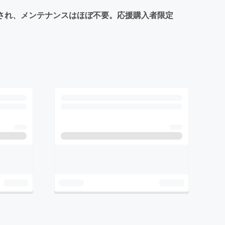
施され、メンテナンスはほぼ不要。応援購入者限定