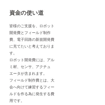
資金の使い道
皆様のご支援を、ロボット
開発費とフィールド制作
費、電子回路の新規開発費
に充てたいと考えておりま
す。
ロボット開発費には、アル
ミ材、センサ、アクチュ
エータが含まれます。
フィールド制作費とは、大
会へ向けて練習するフィー
ルドを作る為に発生する費
用です。