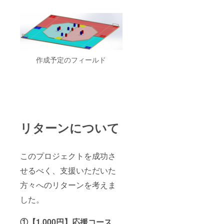
作成予定のフィールド
リターンについて
このプロジェクトを成功さ
せるべく、支援いただいた
方々へのリターンを考えま
した。
①【1,000円】応援コース