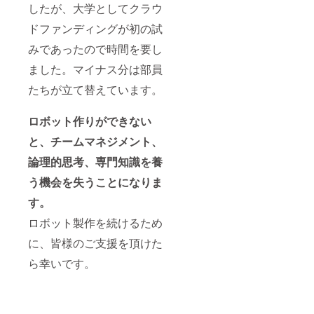
したが、大学としてクラウ
ドファンディングが初の試
みであったので時間を要し
ました。マイナス分は部員
たちが立て替えています。
ロボット作りができない
と、チームマネジメント、
論理的思考、専門知識を養
う機会を失うことになりま
す。
ロボット製作を続けるため
に、皆様のご支援を頂けた
ら幸いです。