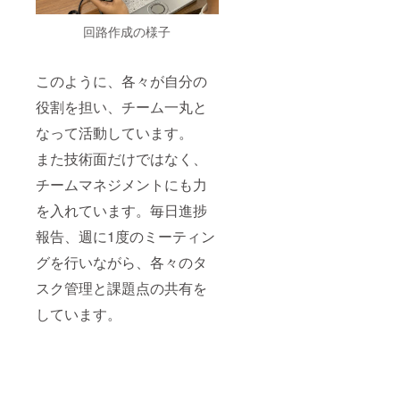
回路作成の様子
このように、各々が自分の
役割を担い、チーム一丸と
なって活動しています。
また技術面だけではなく、
チームマネジメントにも力
を入れています。毎日進捗
報告、週に1度のミーティン
グを行いながら、各々のタ
スク管理と課題点の共有を
しています。