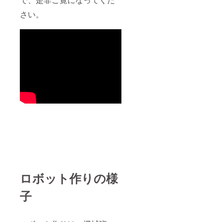
さい。
ロボット作りの様
子