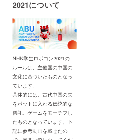
2021について
NHK学生ロボコン2021の
ルールは、主催国の中国の
文化に基づいたものとなっ
ています。
具体的には、古代中国の矢
をポットに入れる伝統的な
儀礼、ゲームをモーチフし
たものとなっています。下
記に参考動画を載せたの
で、是非ご覧になってくだ