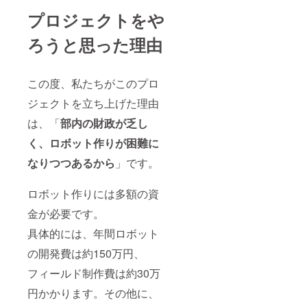
プロジェクトをや
ろうと思った理由
この度、私たちがこのプロ
ジェクトを立ち上げた理由
は、「
部内の財政が乏し
く、ロボット作りが困難に
なりつつあるから
」です。
ロボット作りには多額の資
金が必要です。
具体的には、年間ロボット
の開発費は約150万円、
フィールド制作費は約30万
円かかります。その他に、