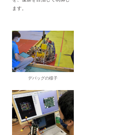
ます。
デバッグの様子