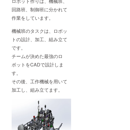
ロボット作りは、機械班、
回路班、制御班に分かれて
作業をしています。
機械班のタスクは、ロボッ
トの設計、加工、組み立て
です。
チームが決めた最強のロ
ボットをCADで設計しま
す。
その後、工作機械を用いて
加工し、組み立てます。