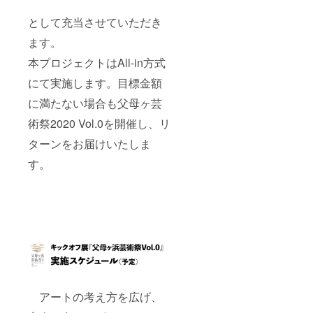
として充当させていただき
ます。
本プロジェクトはAll-in方式
にて実施します。目標金額
に満たない場合も父母ヶ芸
術祭2020 Vol.0を開催し、リ
ターンをお届けいたしま
す。
アートの考え方を広げ、