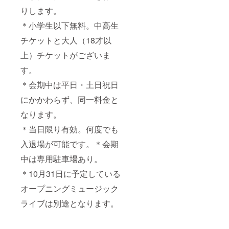
りします。
＊小学生以下無料。中高生
チケットと大人（18才以
上）チケットがございま
す。
＊会期中は平日・土日祝日
にかかわらず、同一料金と
なります。
＊当日限り有効。何度でも
入退場が可能です。＊会期
中は専用駐車場あり。
＊10月31日に予定している
オープニングミュージック
ライブは別途となります。