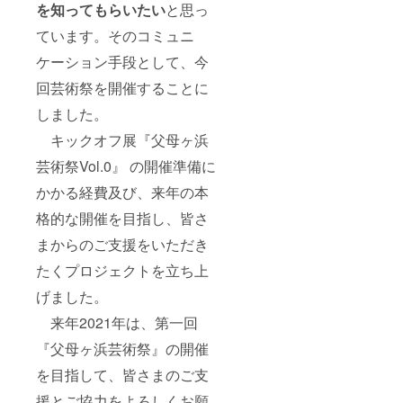
を知ってもらいたい
と思っ
ています。そのコミュニ
ケーション手段として、今
回芸術祭を開催することに
しました。
キックオフ展『父母ヶ浜
芸術祭Vol.0』 の開催準備に
かかる経費及び、来年の本
格的な開催を目指し、皆さ
まからのご支援をいただき
たくプロジェクトを立ち上
げました。
来年2021年は、第一回
『父母ヶ浜芸術祭』の開催
を目指して、皆さまのご支
援とご協力をよろしくお願