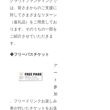
クラウドファンディングで
は、皆さまからのご支援に
対してさまざまなリターン
（返礼品）をご用意してお
ります。そのうちの一部を
ご紹介させていただきま
す。
◆フリーパスチケット
ア
ー
ト
参
加
、フリードリンクお楽しみ
券が付いたチケットをお送