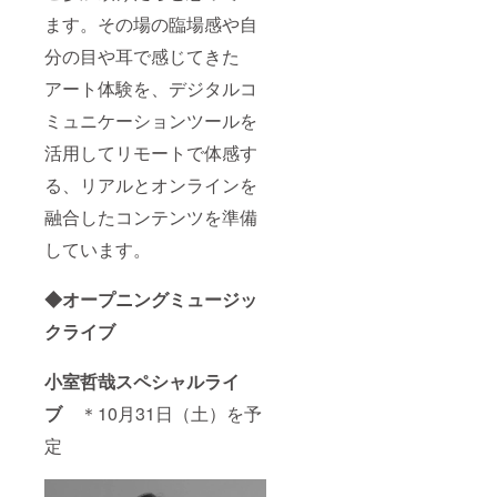
ます。その場の臨場感や自
分の目や耳で感じてきた
アート体験を、デジタルコ
ミュニケーションツールを
活用してリモートで体感す
る、リアルとオンラインを
融合したコンテンツを準備
しています。
◆オープニングミュージッ
クライブ
小室哲哉スペシャルライ
ブ
＊10月31日（土）を予
定