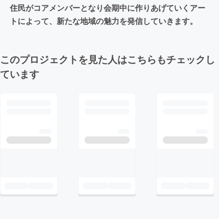
住民がコアメンバーとなり会期中に作りあげていくアー
トによって、新たな地域の魅力を発信していきます。
このプロジェクトを見た人はこちらもチェックし
ています