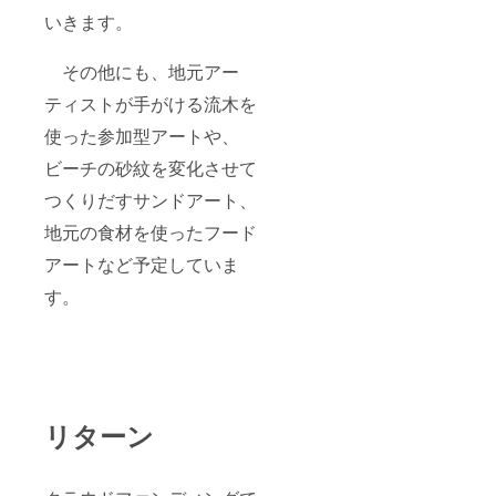
いきます。
その他にも、地元アー
ティストが手がける流木を
使った参加型アートや、
ビーチの砂紋を変化させて
つくりだすサンドアート、
地元の食材を使ったフード
アートなど予定していま
す。
リターン