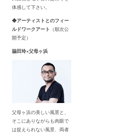
体感して下さい。
◆アーティストとのフィー
ルドワークアート
（順次公
開予定）
脇田玲×父母ヶ浜
父母ヶ浜の美しい風景と、
そこにありながらも肉眼で
は捉えられない風景、両者