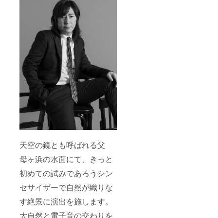
天空の鏡とも呼ばれる父
母ヶ浜の水面にて、きっと
初めての試みであろうシン
セサイザーで自然が織りな
す絶景に演出を施します。
大自然と電子音の交わりを