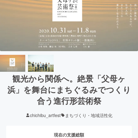
観光から関係へ。絶景「父母ヶ
浜」を舞台にまちぐるみでつくり
合う進行形芸術祭
chichibu_artfest
まちづくり・地域活性化
現在の支援総額