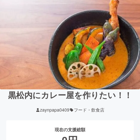
黒松内にカレー屋を作りたい！！
zaynpapa0409
フード・飲食店
現在の支援総額