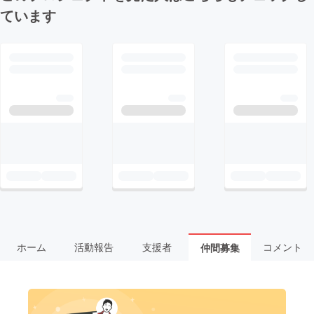
ています
ホーム
活動報告
支援者
コメント
仲間募集