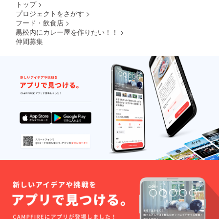
トップ
>
プロジェクトをさがす
>
フード・飲食店
>
黒松内にカレー屋を作りたい！！
>
仲間募集