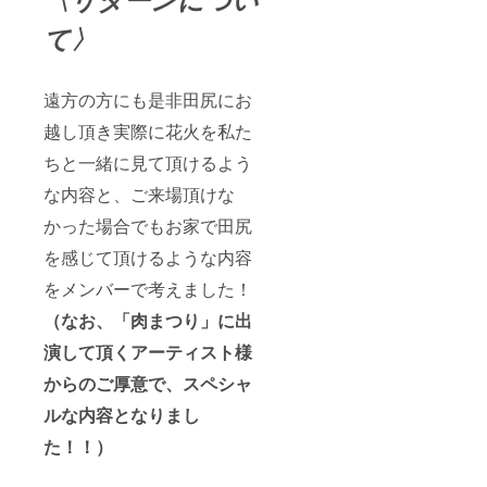
て〉
遠方の方にも是非田尻にお
越し頂き実際に花火を私た
ちと一緒に見て頂けるよう
な内容と、ご来場頂けな
かった場合でもお家で田尻
を感じて頂けるような内容
をメンバーで考えました！
（なお、「肉まつり」に出
演して頂くアーティスト様
からのご厚意で、スペシャ
ルな内容となりまし
た！！）