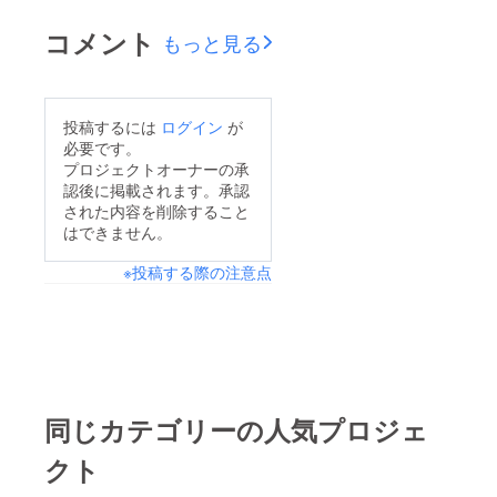
コメント
もっと見る
投稿するには
ログイン
が
必要です。
プロジェクトオーナーの承
認後に掲載されます。承認
された内容を削除すること
はできません。
※投稿する際の注意点
同じカテゴリーの人気プロジェ
クト