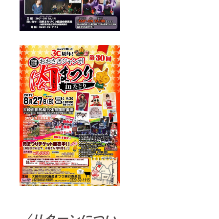
〈リターンについ