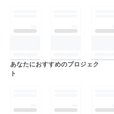
あなたにおすすめのプロジェク
ト