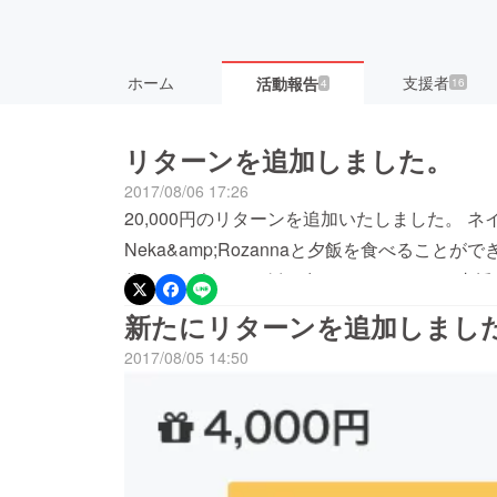
ホーム
支援者
活動報告
16
4
リターンを追加しました。
2017/08/06 17:26
20,000円のリターンを追加いたしました。 
Neka&amp;Rozannaと夕飯を食べるこ
使って、楽しくご飯を食べませんか？ ご支援
新たにリターンを追加しまし
2017/08/05 14:50