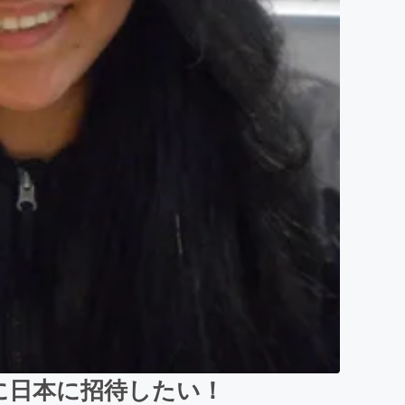
に日本に招待したい！