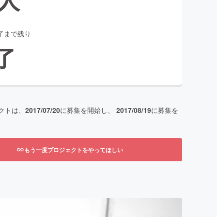
了まで残り
了
クトは、
2017/07/20
に募集を開始し、
2017/08/19
に募集を
もう一度プロジェクトをやってほしい