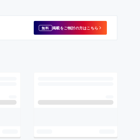
掲載をご検討の方はこちら
無料