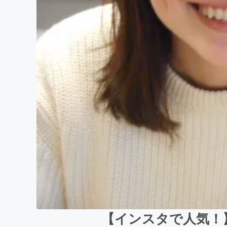
【インスタで人気！