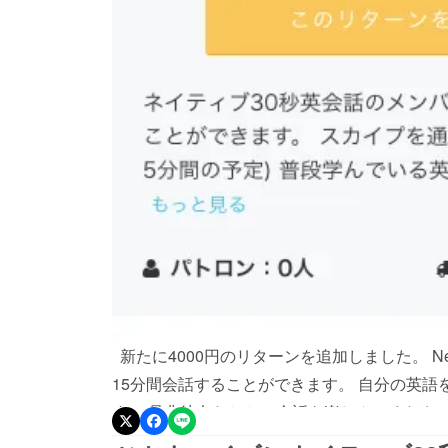
新たに4000円のリターンを追加しました。 Ne
15分間会話することができます。 自分の英
す。 是非彼女たちとの会話を楽しんでくださ