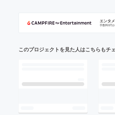
エンタメ
手数料0円
このプロジェクトを見た人はこちらもチ