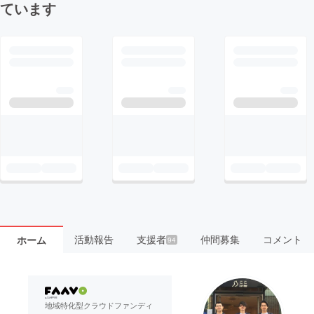
ています
活動報告
支援者
仲間募集
コメント
ホーム
94
地域特化型クラウドファンディ