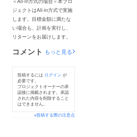
＜All-in方式の場合＞本プロ
ジェクトはAll-in方式で実施
します。目標金額に満たな
い場合も、計画を実行し、
リターンをお届けします。
コメント
もっと見る
投稿するには
ログイン
が
必要です。
プロジェクトオーナーの承
認後に掲載されます。承認
された内容を削除すること
はできません。
※投稿する際の注意点