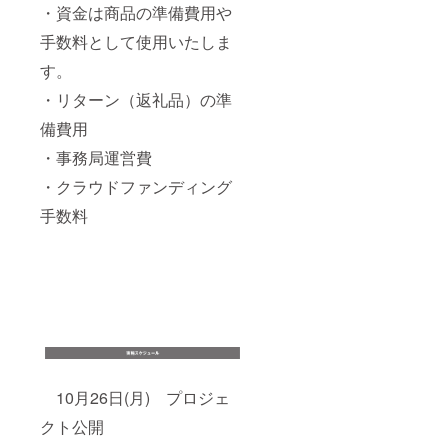
・資金は商品の準備費用や
手数料として使用いたしま
す。
・リターン（返礼品）の準
備費用
・事務局運営費
・クラウドファンディング
手数料
10月26日(月) プロジェ
クト公開