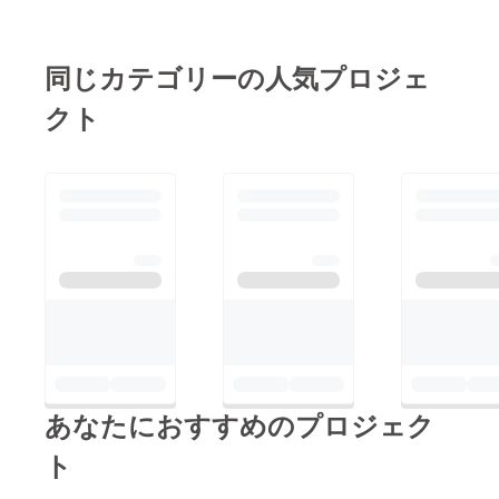
同じカテゴリーの人気プロジェ
クト
あなたにおすすめのプロジェク
ト