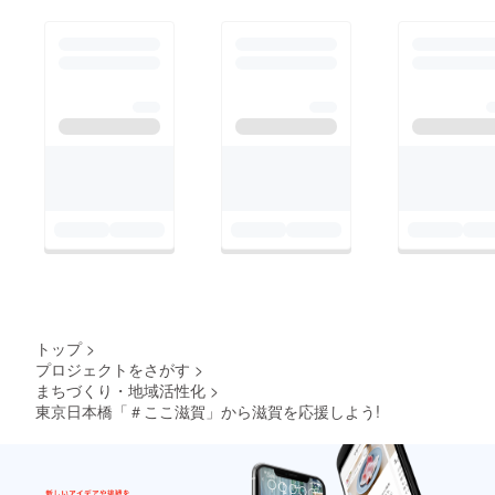
トップ
>
プロジェクトをさがす
>
まちづくり・地域活性化
>
東京日本橋「＃ここ滋賀」から滋賀を応援しよう!