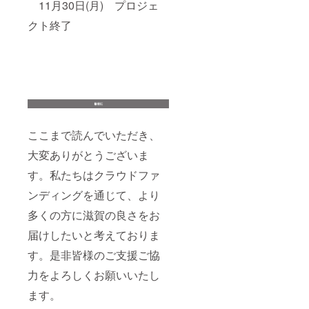
11月30日(月) プロジェ
クト終了
ここまで読んでいただき、
大変ありがとうございま
す。私たちはクラウドファ
ンディングを通じて、より
多くの方に滋賀の良さをお
届けしたいと考えておりま
す。是非皆様のご支援ご協
力をよろしくお願いいたし
ます。