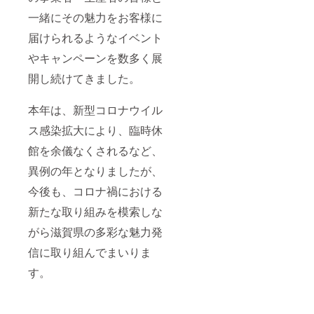
一緒にその魅力をお客様に
届けられるようなイベント
やキャンペーンを数多く展
開し続けてきました。
本年は、新型コロナウイル
ス感染拡大により、臨時休
館を余儀なくされるなど、
異例の年となりましたが、
今後も、コロナ禍における
新たな取り組みを模索しな
がら滋賀県の多彩な魅力発
信に取り組んでまいりま
す。