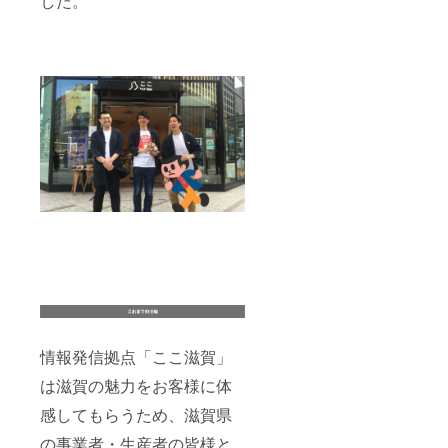
した。
情報発信拠点「ここ滋賀」
は滋賀の魅力をお客様に体
感してもらうため、滋賀県
の事業者・生産者の皆様と