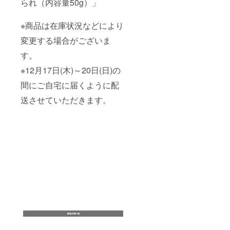
られ（内容量50g）」
※商品は在庫状況などにより
変更する場合がございま
す。
※12月17日(木)～20日(日)の
間にご自宅に届くように配
送させていただきます。