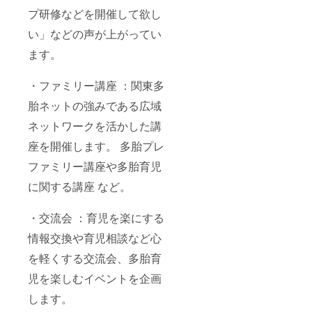
プ研修などを開催して欲し
い」などの声が上がってい
ます。
・ファミリー講座 ：関東多
胎ネットの強みである広域
ネットワークを活かした講
座を開催します。 多胎プレ
ファミリー講座や多胎育児
に関する講座 など。
・交流会 ：育児を楽にする
情報交換や育児相談など心
を軽くする交流会、多胎育
児を楽しむイベントを企画
します。