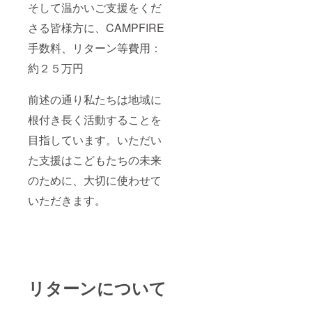
そして温かいご支援をくだ
さる皆様方に、CAMPFIRE
手数料、リターン等費用：
約２５万円
前述の通り私たちは地域に
根付き長く活動することを
目指しています。いただい
た支援はこどもたちの未来
のために、大切に使わせて
いただきます。
リターンについて