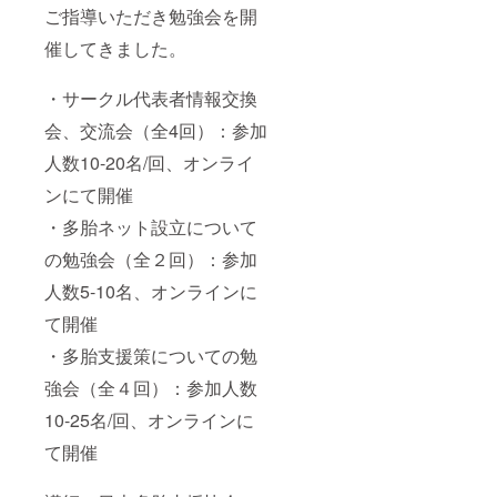
ご指導いただき勉強会を開
催してきました。
・サークル代表者情報交換
会、交流会（全4回）：参加
人数10-20名/回、オンライ
ンにて開催
・多胎ネット設立について
の勉強会（全２回）：参加
人数5-10名、オンラインに
て開催
・多胎支援策についての勉
強会（全４回）：参加人数
10-25名/回、オンラインに
て開催