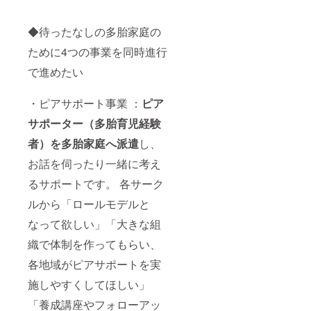
◆待ったなしの多胎家庭の
ために4つの事業を同時進行
で進めたい
・ピアサポート事業 ：
ピア
サポーター（多胎育児経験
者）を多胎家庭へ派遣
し、
お話を伺ったり一緒に考え
るサポートです。 各サーク
ルから「ロールモデルと
なって欲しい」「大きな組
織で体制を作ってもらい、
各地域がピアサポートを実
施しやすくしてほしい」
「養成講座やフォローアッ