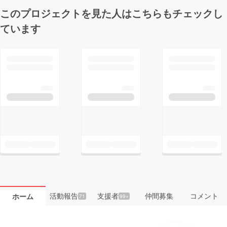
このプロジェクトを見た人はこちらもチェックし
ています
活動報告
支援者
仲間募集
コメント
ホーム
71
99+