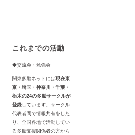
これまでの活動
◆交流会・勉強会
関東多胎ネットには
現在東
京・埼玉・神奈川・千葉・
栃木の24の多胎サークルが
登録
しています。サークル
代表者間で情報共有をした
り、全国各地で活動してい
る多胎支援関係者の方から