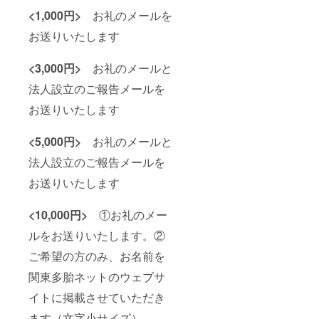
<1,000円>
お礼のメールを
お送りいたします
<3,000円>
お礼のメールと
法人設立のご報告メールを
お送りいたします
<5,000円>
お礼のメールと
法人設立のご報告メールを
お送りいたします
<10,000円>
①お礼のメー
ルをお送りいたします。②
ご希望の方のみ、お名前を
関東多胎ネットのウェブサ
イトに掲載させていただき
ます（文字小サイズ）