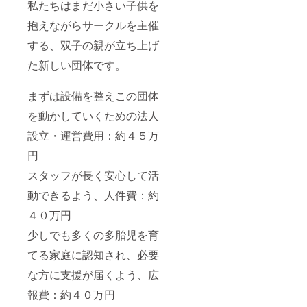
私たちはまだ小さい子供を
抱えながらサークルを主催
する、双子の親が立ち上げ
た新しい団体です。
まずは設備を整えこの団体
を動かしていくための法人
設立・運営費用：約４５万
円
スタッフが長く安心して活
動できるよう、人件費：約
４０万円
少しでも多くの多胎児を育
てる家庭に認知され、必要
な方に支援が届くよう、広
報費：約４０万円