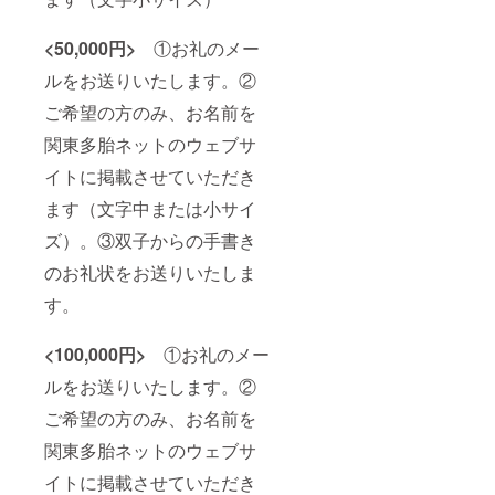
<50,000円>
①お礼のメー
ルをお送りいたします。②
ご希望の方のみ、お名前を
関東多胎ネットのウェブサ
イトに掲載させていただき
ます（文字中または小サイ
ズ）。③双子からの手書き
のお礼状をお送りいたしま
す。
<100,000円>
①お礼のメー
ルをお送りいたします。②
ご希望の方のみ、お名前を
関東多胎ネットのウェブサ
イトに掲載させていただき