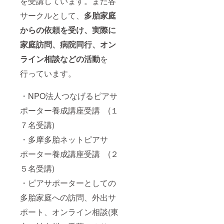
を受講しています。また各
サークルとして、
多胎家庭
からの依頼を受け、実際に
家庭訪問、病院同行、オン
ライン相談などの活動
を
行っています。
・NPO法人つなげるピアサ
ポーター養成講座受講 (１
７名受講)
・多摩多胎ネットピアサ
ポーター養成講座受講 (２
５名受講)
・ピアサポーターとしての
多胎家庭への訪問、外出サ
ポート、オンライン相談(東