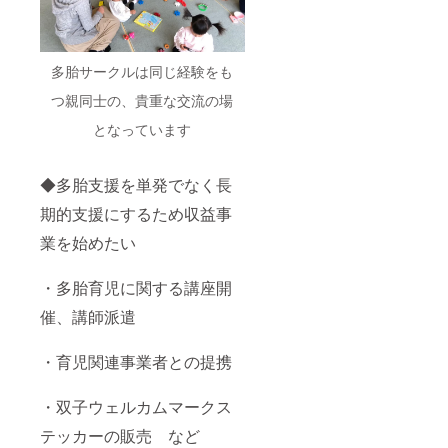
多胎サークルは同じ経験をも
つ親同士の、貴重な交流の場
となっています
◆多胎支援を単発でなく長
期的支援にするため収益事
業を始めたい
・多胎育児に関する講座開
催、講師派遣
・育児関連事業者との提携
・双子ウェルカムマークス
テッカーの販売 など