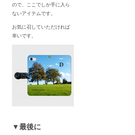
ので、ここでしか手に入ら
ないアイテムです。
お気に召していただければ
幸いです。
▼最後に