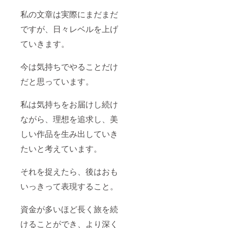
私の文章は実際にまだまだ
ですが、日々レベルを上げ
ていきます。
今は気持ちでやることだけ
だと思っています。
私は気持ちをお届けし続け
ながら、理想を追求し、美
しい作品を生み出していき
たいと考えています。
それを捉えたら、後はおも
いっきって表現すること。
資金が多いほど長く旅を続
けることができ、より深く