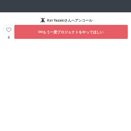
Kei Yazaki
さんへアンコール
もう一度プロジェクトをやってほしい
0