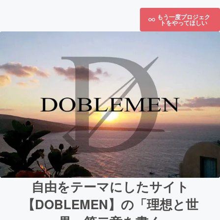
もう一度プロジェク
トをやってほしい
自由をテーマにしたサイト
【DOBLEMEN】の「理想と世