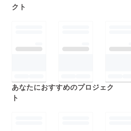
クト
あなたにおすすめのプロジェク
ト