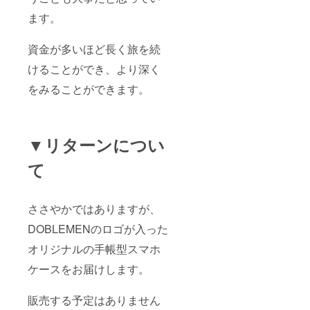
ます。
資金が多いほど長く旅を続
けることができ、より深く
をみることができます。
▼リターンについ
て
ささやかではありますが、
DOBLEMENのロゴが入った
オリジナルの手帳型スマホ
ケースをお届けします。
販売する予定はありません