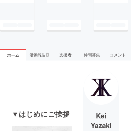
活動報告
支援者
仲間募集
コメント
ホーム
4
▼はじめにご挨拶
Kei
Yazaki