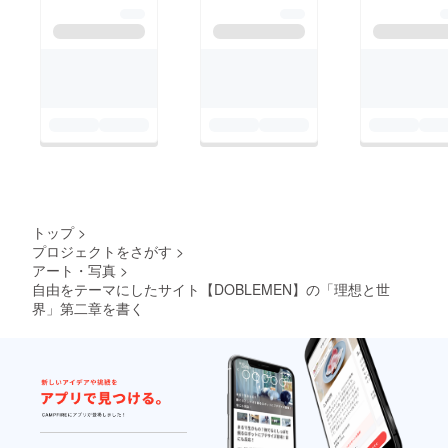
トップ
>
プロジェクトをさがす
>
アート・写真
>
自由をテーマにしたサイト【DOBLEMEN】の「理想と世
界」第二章を書く