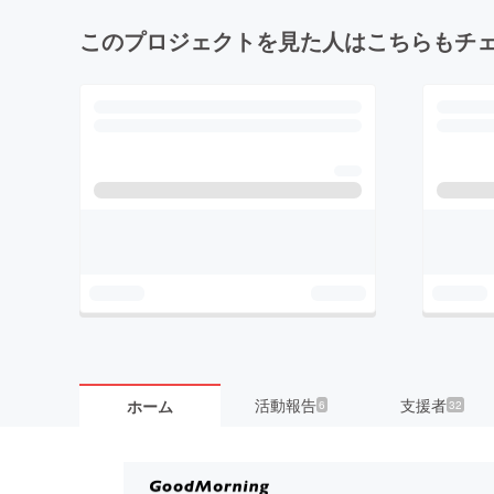
このプロジェクトを見た人はこちらもチ
活動報告
支援者
ホーム
6
32