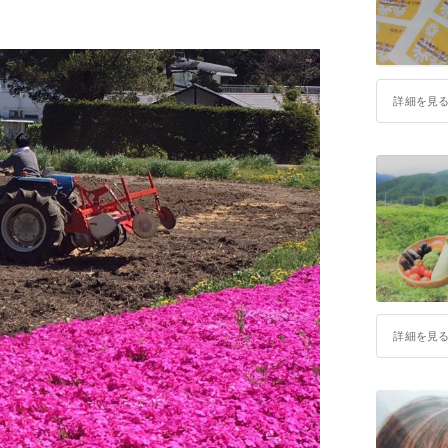
詳細を見
詳細を見