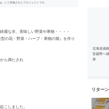
ing」にて実施されたプロジェクトです。
綺麗な水、美味しい野菜や果物・・・・
験型の花・野菜・ハーブ・果物の畑』を作り
北海道函
安曇野へ
から満たされ
リターン
起こしました。