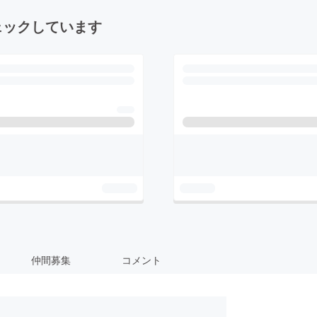
ェックしています
仲間募集
コメント