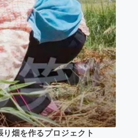
張り畑を作るプロジェクト