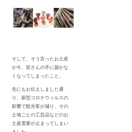
そして、そう言ったお土産
が今、皆さんの手に届かな
くなってしまったこと。
先にもお伝えしました通
り、新型コロナウィルスの
影響で観光客が減り、その
土地ごとの工芸品などのお
土産需要が止まってしまい
ました。