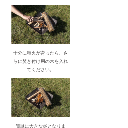
十分に種火が育ったら、さ
らに焚き付け用の木を入れ
てください。
簡単に大きな炎となりま