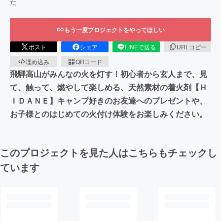
た
もう一度プロジェクトをやってほしい
ポスト
シェア
LINEで送る
URLコピー
埋め込み
QRコード
飛騨高山がみんなの火を灯す！初心者から玄人まで、見
て、触って、燃やして楽しめる、天然素材の着火剤【Ｈ
ＩＤＡＮＥ】キャンプ好きのお友達へのプレゼントや、
お子様とのはじめての火付け体験をお楽しみください。
このプロジェクトを見た人はこちらもチェックし
ています