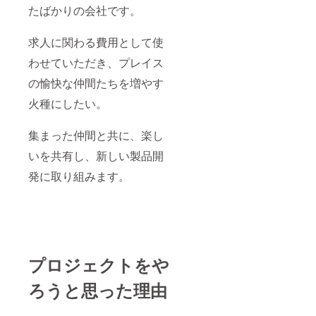
たばかりの会社です。
求人に関わる費用として使
わせていただき、プレイス
の愉快な仲間たちを増やす
火種にしたい。
集まった仲間と共に、楽し
いを共有し、新しい製品開
発に取り組みます。
プロジェクトをや
ろうと思った理由