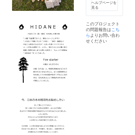
ヘルプページを
見る
このプロジェクト
の問題報告は
こち
ら
よりお問い合わ
せください