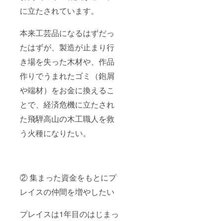
に立たされています。
本来工芸品になるはずだっ
たはずが、製造が止まり行
き場を失った木材や、作品
作りでうまれたゴミ（鉋屑
や端材）をお金に換えるこ
とで、経済危機に立たされ
た飛騨高山の木工職人を救
う火種になりたい。
② 集まった資金をもとにプ
レイスの仲間を増やしたい
プレイスは1年目のはじまっ