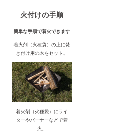
火付けの手順
簡単な手順で着火できます
着火剤（火種袋）の上に焚
き付け用の木をセット。
着火剤（火種袋）にライ
ターやバーナーなどで着
火。