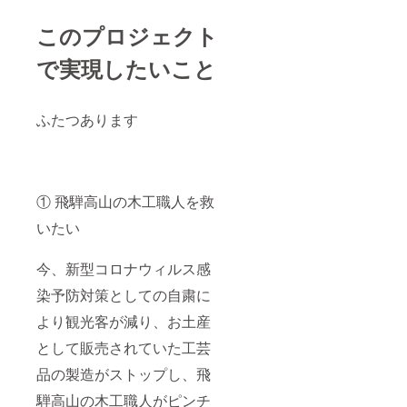
このプロジェクト
で実現したいこと
ふたつあります
① 飛騨高山の木工職人を救
いたい
今、新型コロナウィルス感
染予防対策としての自粛に
より観光客が減り、お土産
として販売されていた工芸
品の製造がストップし、飛
騨高山の木工職人がピンチ