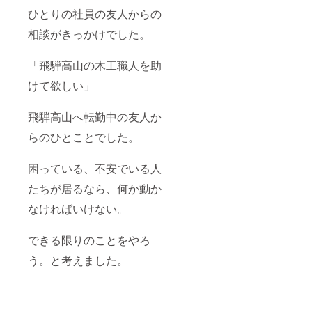
ひとりの社員の友人からの
相談がきっかけでした。
「飛騨高山の木工職人を助
けて欲しい」
飛騨高山へ転勤中の友人か
らのひとことでした。
困っている、不安でいる人
たちが居るなら、何か動か
なければいけない。
できる限りのことをやろ
う。と考えました。