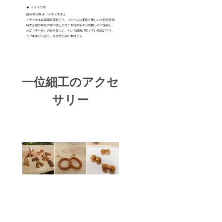
一位細工のアクセ
サリー