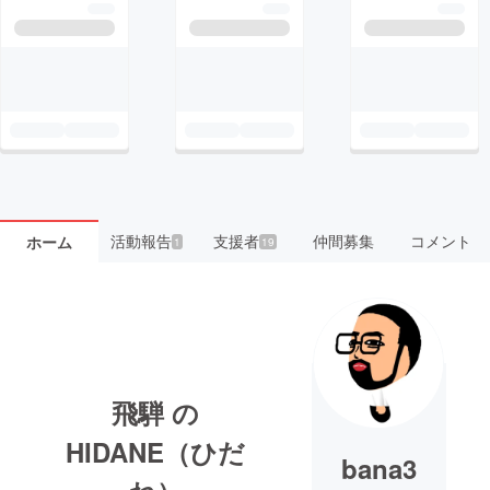
活動報告
支援者
仲間募集
コメント
ホーム
1
19
飛騨 の
HIDANE（ひだ
bana3