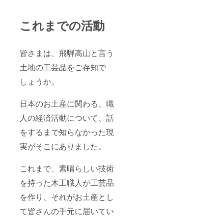
これまでの活動
皆さまは、飛騨高山と言う
土地の工芸品をご存知で
しょうか。
日本のお土産に関わる、職
人の経済活動について、話
をするまで知らなかった現
実がそこにありました。
これまで、素晴らしい技術
を持った木工職人が工芸品
を作り、それがお土産とし
て皆さんの手元に届いてい