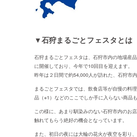
▼石狩まるごとフェスタとは
石狩まるごとフェスタは、石狩市内の地場産品
に開催しており、今年で10回目を迎えます。
昨年は２日間で約54,000人が訪れた、石狩
まるごとフェスタでは、飲食店等が自慢の料理
品（※1）などのここでしか手に入らない商品
この様に、あまり馴染みのない石狩市内のお店
触れてもらう絶好の機会となっています。
また、初日の夜には大輪の花火が夜空を彩り、