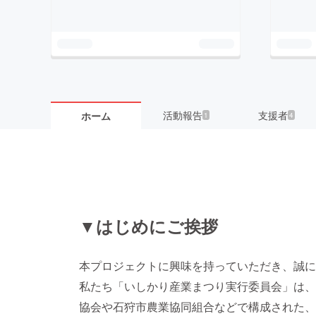
活動報告
支援者
ホーム
1
4
▼はじめにご挨拶
本プロジェクトに興味を持っていただき、誠に
私たち「いしかり産業まつり実行委員会」は、
協会や石狩市農業協同組合などで構成された、