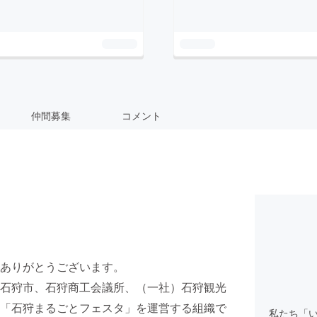
仲間募集
コメント
ありがとうございます。
石狩市、石狩商工会議所、（一社）石狩観光
「石狩まるごとフェスタ」を運営する組織で
私たち「