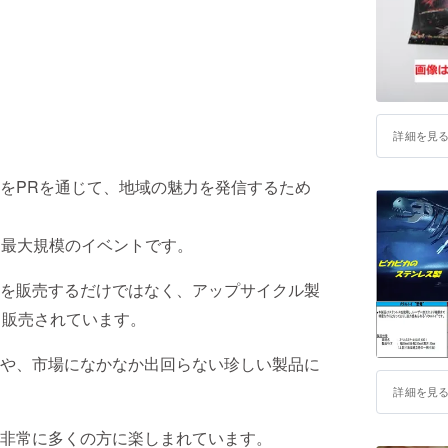
詳細を見
をPRを通じて、地域の魅力を発信するため
市内最大規模のイベントです。
を販売するだけではなく、アップサイクル製
も販売されています。
や、市場になかなか出回らない珍しい製品に
詳細を見
非常に多くの方に楽しまれています。