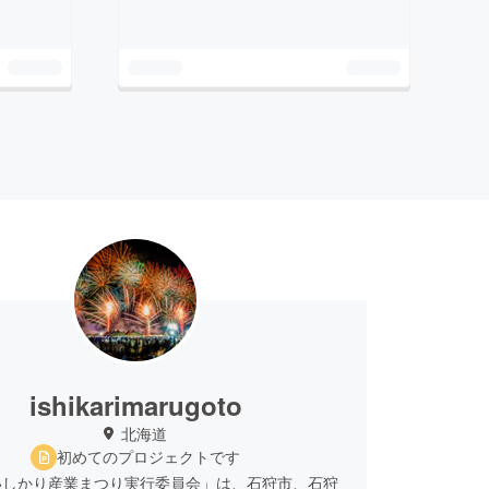
ishikarimarugoto
北海道
初めてのプロジェクトです
いしかり産業まつり実行委員会」は、石狩市、石狩