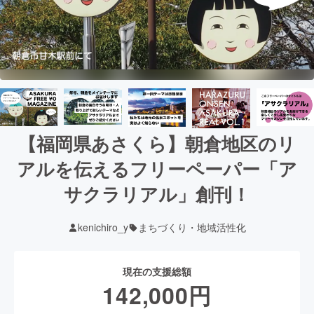
【福岡県あさくら】朝倉地区のリ
アルを伝えるフリーペーパー「ア
サクラリアル」創刊！
kenichiro_y
まちづくり・地域活性化
現在の支援総額
142,000
円