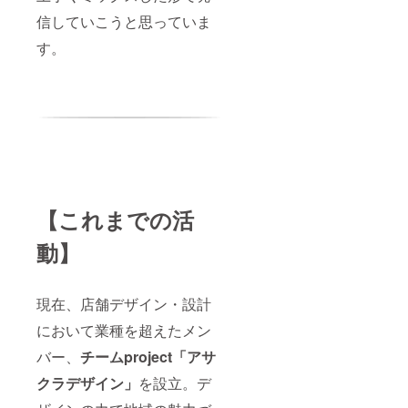
信していこうと思っていま
す。
【これまでの活
動】
現在、店舗デザイン・設計
において業種を超えたメン
バー、
チームproject「アサ
クラデザイン」
を設立。デ