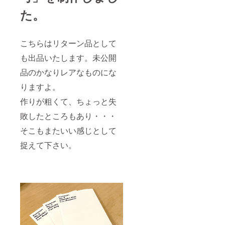
y Drop
た。
こちらはリターン品として
も出品いたします。未公開
品のかなりレアなものにな
りますよ。
作りが粗くて、ちょっと失
敗したところもあり・・・
そこもまたいい感じとして
捉えて下さい。