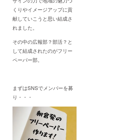
ザインの力で地域の魅力づ
くりやイメージアップに貢
献していこうと思い結成さ
れました。
その中の広報部？部活？と
して結成されたのがフリー
ペーパー部。
まずはSNSでメンバーを募
り・・・