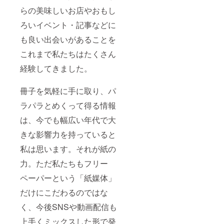
らの美味しいお店やおもし
ろいイベント・記事などに
も良い出会いがあることを
これまで私たちはたくさん
経験してきました。
冊子を気軽に手に取り、パ
ラパラとめくって得る情報
は、今でも幅広い年代で大
きな影響力を持っていると
私は思います。それが紙の
力。ただ私たちもフリー
ペーパーという「紙媒体」
だけにこだわるのではな
く、今後SNSや動画配信も
上手くミックスした形で発