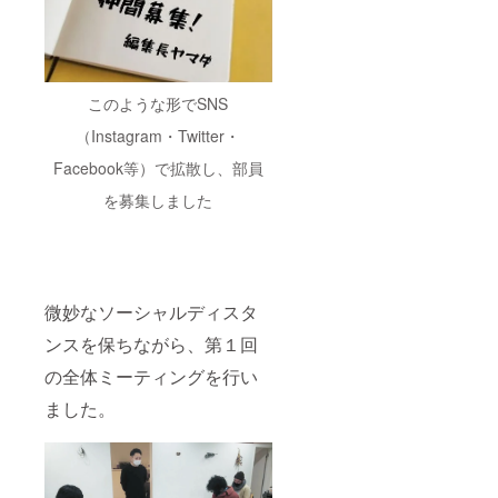
このような形でSNS
（Instagram・Twitter・
Facebook等）で拡散し、部員
を募集しました
微妙なソーシャルディスタ
ンスを保ちながら、第１回
の全体ミーティングを行い
ました。