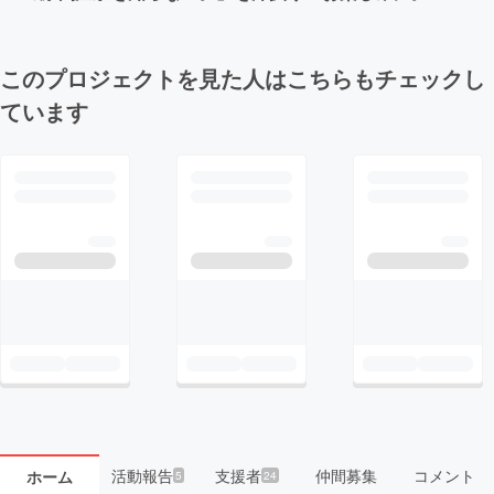
このプロジェクトを見た人はこちらもチェックし
ています
活動報告
支援者
仲間募集
コメント
ホーム
5
24