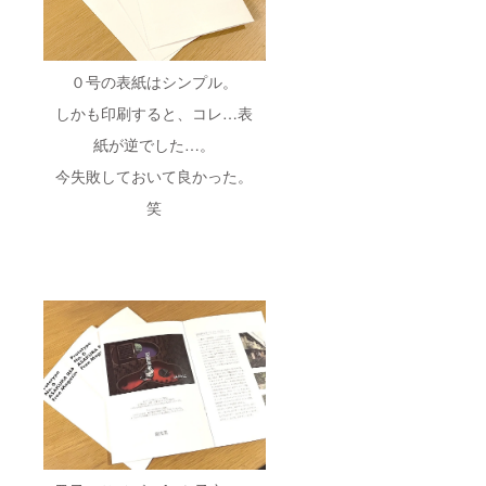
０号の表紙はシンプル。
しかも印刷すると、コレ…表
紙が逆でした…。
今失敗しておいて良かった。
笑