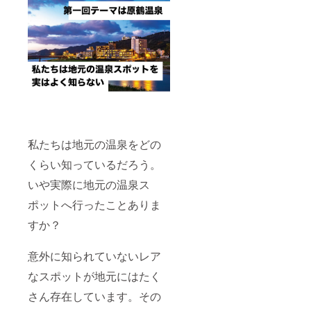
私たちは地元の温泉をどの
くらい知っているだろう。
いや実際に地元の温泉ス
ポットへ行ったことありま
すか？
意外に知られていないレア
なスポットが地元にはたく
さん存在しています。その