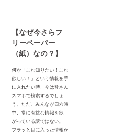
【なぜ今さらフ
リーペーパー
（紙）なの？】
何か「これ知りたい！これ
欲しい！」という情報を手
に入れたい時、今は皆さん
スマホで検索するでしょ
う。ただ、みんなが四
六時
中、常に有益な情報を欲
がっている訳ではない。
フラッと目に入った情報か