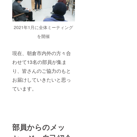
2021年1月に全体ミーティング
を開催
現在、朝倉市内外の方々合
わせて13名の部員が集ま
り、皆さんのご協力のもと
お届けしていきたいと思っ
ています。
部員からのメッ