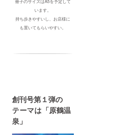
冊子のサイズはA5を予定して
います。
持ち歩きやすいし、お店様に
も置いてもらいやすい。
創刊号第１弾の
テーマは「原鶴温
泉」