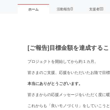
活動報告
支援者
ホーム
6
43
[ご報告]目標金額を達成する
プロジェクトを開始してから約１カ月。
皆さまのご支援、応援をいただいたお陰で目標
本当にありがとうございます。
皆さまからの応援メッセージをいただく度に暖
これからも「良いモノづくり」をしていこうと