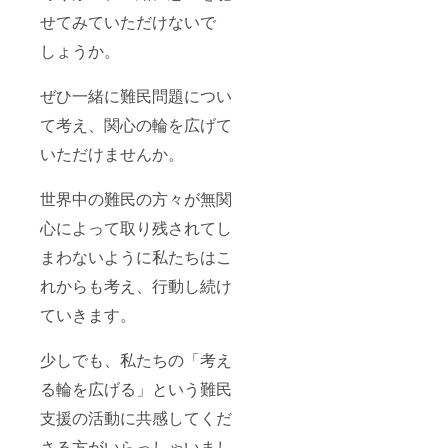
せてみていただけないで
しょうか。
ぜひ一緒に難民問題につい
て考え、関心の輪を広げて
いただけませんか。
世界中の難民の方々が無関
心によって取り残されてし
まわないように私たちはこ
れからも考え、行動し続け
ていきます。
少しでも、私たちの「考え
る輪を広げる」という難民
支援の活動に共感してくだ
さる方がいらっしゃいまし