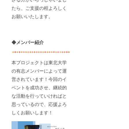
たら、ご支援の程よろしく
お願いいたします。
◆メンバー紹介
本プロジェクトは東北大学
の有志メンバーによって運
営されています！今回のイ
ベントを成功させ、継続的
な活動を行っていければと
思っているので、応援よろ
しくお願いします！