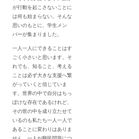
が行動を起こさないことに
は何も始まらない。そんな
思いのもとに、学生メン
バーが集まりました。
一人一人にできることはす
ごく小さいと思います。そ
れでも、知ること、考える
ことは必ず大きな支援へ繋
がっていくと信じていま
す。世界の中で自分はちっ
ぽけな存在であるけれど、
その世の中を成り立たせて
いるのも私たち一人一人で
あることに変わりはありま
せん。一人が難民問題につ