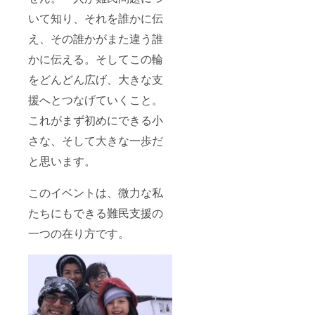
いて知り、それを誰かに伝
え、その誰かがまた違う誰
かに伝える。そしてこの輪
をどんどん広げ、大きな支
援へとつなげていくこと。
これがまず初めにできる小
さな、そして大きな一歩だ
と思います。
このイベントは、微力な私
たちにもできる難民支援の
一つの在り方です。