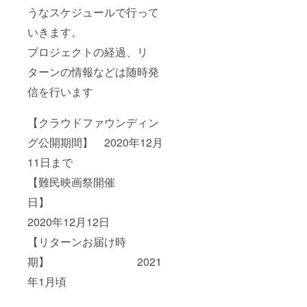
うなスケジュールで行って
いきます。
プロジェクトの経過、リ
ターンの情報などは随時発
信を行います
【クラウドファウンディン
グ公開期間】 2020年12月
11日まで
【難民映画祭開催
日】
2020年12月12日
【リターンお届け時
期】 2021
年1月頃