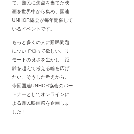
て、難民に焦点を当てた映
画を世界中から集め、国連
UNHCR協会が毎年開催して
いるイベントです。
もっと多くの人に難民問題
について知って欲しい。リ
モートの良さを生かし、距
離を超えて考える輪を広げ
たい。そうした考えから、
今回国連UNHCR協会のパー
トナーとしてオンラインに
よる難民映画祭を企画しま
した！