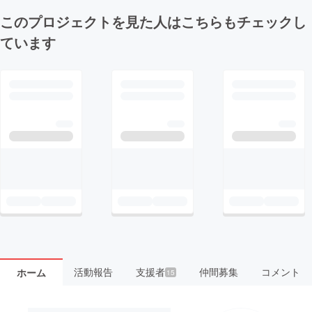
このプロジェクトを見た人はこちらもチェックし
ています
活動報告
支援者
仲間募集
コメント
ホーム
15