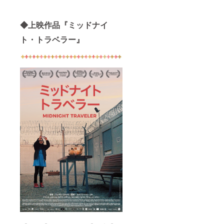
◆上映作品『ミッドナイ
ト・トラベラー』