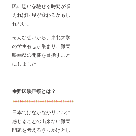
民に思いを馳せる時間が増
えれば世界が変わるかもし
れない。
そんな想いから、東北大学
の学生有志が集まり、難民
映画祭の開催を目指すこと
にしました。
◆難民映画祭とは？
日本ではなかなかリアルに
感じることの出来ない難民
問題を考えるきっかけとし