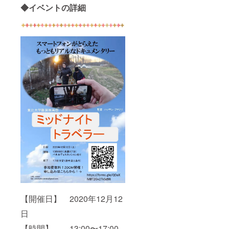
◆イベントの詳細
【開催日】 2020年12月12
日
【時間】 13:00〜17:00