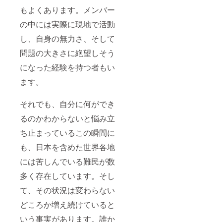
もよくあります。メンバー
の中には実際に現地で活動
し、自身の無力さ、そして
問題の大きさに絶望しそう
になった経験を持つ者もい
ます。
それでも、自分に何ができ
るのかわからないと悩み立
ち止まっているこの瞬間に
も、日本を含めた世界各地
には苦しんでいる難民が数
多く存在しています。そし
て、その状況は変わらない
どころか増え続けていると
いう事実があります。誰か