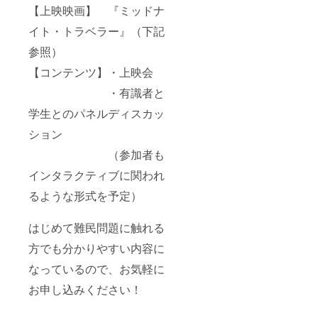
【上映映画】 『ミッドナ
イト・トラベラー』（下記
参照）
【コンテンツ】・上映会
・有識者と
学生とのパネルディスカッ
ション
（参加者も
インタラクティブに関われ
るような形式を予定）
はじめて難民問題に触れる
方でも分かりやすい内容に
なっているので、お気軽に
お申し込みください！