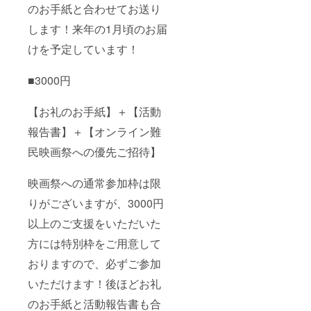
のお手紙と合わせてお送り
します！来年の1月頃のお届
けを予定しています！
■3000円
【お礼のお手紙】＋【活動
報告書】＋【オンライン難
民映画祭への優先ご招待】
映画祭への通常参加枠は限
りがございますが、3000円
以上のご支援をいただいた
方には特別枠をご用意して
おりますので、必ずご参加
いただけます！後ほどお礼
のお手紙と活動報告書も合