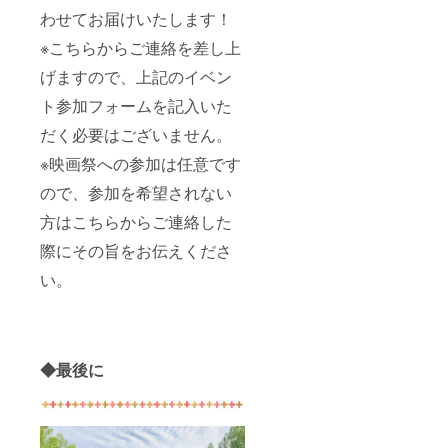
わせてお届けいたします！
※こちらからご連絡を差し上
げますので、上記のイベン
ト参加フォームを記入いた
だく必要はございません。
※映画祭への参加は任意です
ので、参加を希望されない
方はこちらからご連絡した
際にその旨をお伝えくださ
い。
◆最後に