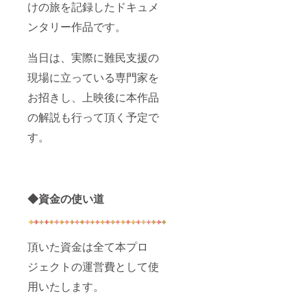
けの旅を記録したドキュメ
ンタリー作品です。
当日は、実際に難民支援の
現場に立っている専門家を
お招きし、上映後に本作品
の解説も行って頂く予定で
す。
◆資金の使い道
頂いた資金は全て本プロ
ジェクトの運営費として使
用いたします。