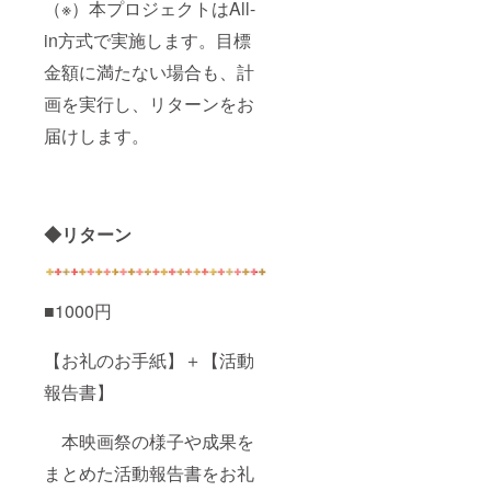
（※）本プロジェクトはAll-
in方式で実施します。目標
金額に満たない場合も、計
画を実行し、リターンをお
届けします。
◆リターン
■1000円
【お礼のお手紙】＋【活動
報告書】
本映画祭の様子や成果を
まとめた活動報告書をお礼