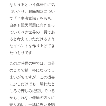
なりうるという偶発性に気
づいたり。難民問題につい
て「当事者意識」をもち、
自身も難民問題に向き合っ
ていくべき世界の一員であ
ると考えていただけるよう
なイベントを作り上げてき
たつもりです。
このご時世の中では、自分
のことで精一杯になってし
まいがちですが、この機会
に少しだけでも、離れたと
ころで苦しみ絶望している
かもしれない難民の方々に
寄り添い、一緒に思いを馳