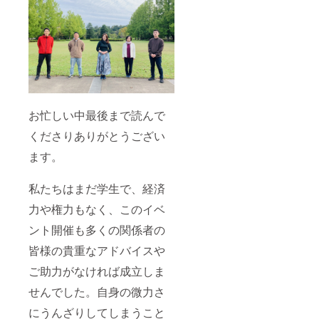
お忙しい中最後まで読んで
くださりありがとうござい
ます。
私たちはまだ学生で、経済
力や権力もなく、このイベ
ント開催も多くの関係者の
皆様の貴重なアドバイスや
ご助力がなければ成立しま
せんでした。自身の微力さ
にうんざりしてしまうこと