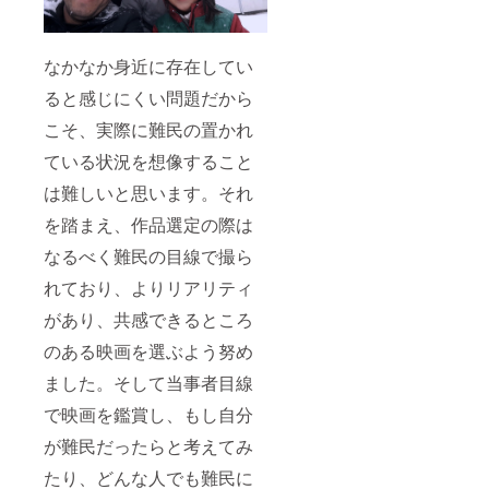
なかなか身近に存在してい
ると感じにくい問題だから
こそ、実際に難民の置かれ
ている状況を想像すること
は難しいと思います。それ
を踏まえ、作品選定の際は
なるべく難民の目線で撮ら
れており、よりリアリティ
があり、共感できるところ
のある映画を選ぶよう努め
ました。そして当事者目線
で映画を鑑賞し、もし自分
が難民だったらと考えてみ
たり、どんな人でも難民に