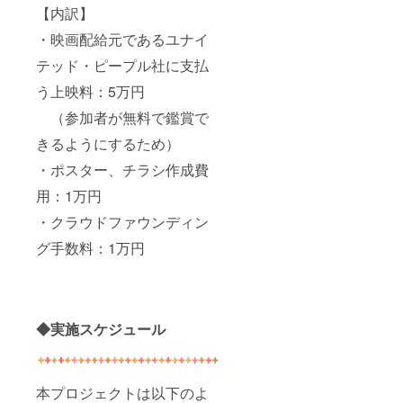
【内訳】
・映画配給元であるユナイ
テッド・ピープル社に支払
う上映料：5万円
（参加者が無料で鑑賞で
きるようにするため）
・ポスター、チラシ作成費
用：1万円
・クラウドファウンディン
グ手数料：1万円
◆実施スケジュール
本プロジェクトは以下のよ