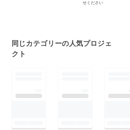
せください
同じカテゴリーの人気プロジェ
クト