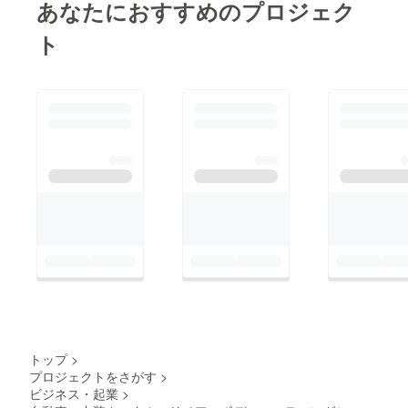
あなたにおすすめのプロジェク
ト
トップ
>
プロジェクトをさがす
>
ビジネス・起業
>