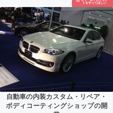
トをやってほしい
自動車の内装カスタム・リペア・
ボディコーティングショップの開