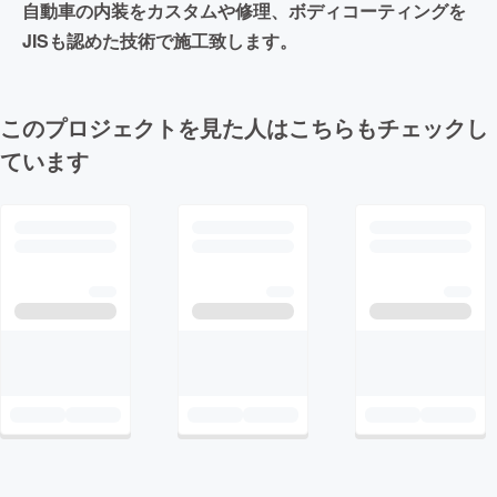
自動車の内装をカスタムや修理、ボディコーティングを
JISも認めた技術で施工致します。
このプロジェクトを見た人はこちらもチェックし
ています