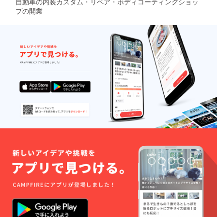
自動車の内装カスタム・リペア・ボディコーティングショッ
プの開業