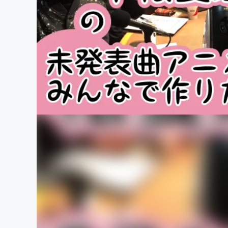
まちづくり・地域活性化