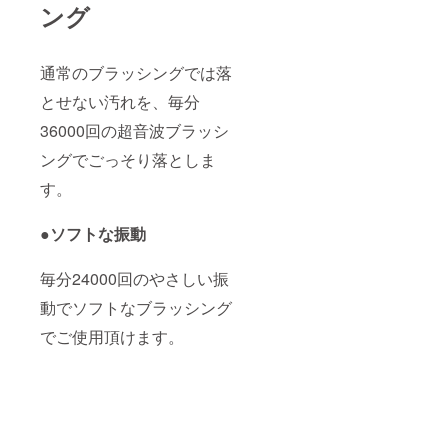
ング
通常のブラッシングでは落
とせない汚れを、毎分
36000回の超音波ブラッシ
ングでごっそり落としま
す。
●ソフトな振動
毎分24000回のやさしい振
動でソフトなブラッシング
でご使用頂けます。