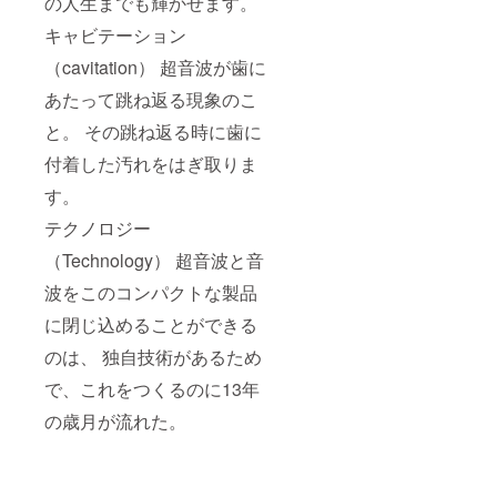
の人生までも輝かせます。
キャビテーション
（cavitation） 超音波が歯に
あたって跳ね返る現象のこ
と。 その跳ね返る時に歯に
付着した汚れをはぎ取りま
す。
テクノロジー
（Technology） 超音波と音
波をこのコンパクトな製品
に閉じ込めることができる
のは、 独自技術があるため
で、これをつくるのに13年
の歳月が流れた。