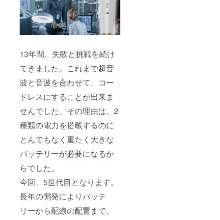
13年間、失敗と挑戦を続け
てきました。これまで超音
波と音波を合わせて、コー
ドレスにすることが出来ま
せんでした。その理由は、2
種類の電力を搭載するのに
とんでもなく重たく大きな
バッテリーが必要になるか
らでした。
今回、5世代目となります。
長年の開発によりバッテ
リーから配線の配置まで、