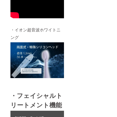
・イオン超音波ホワイトニ
ング
・フェイシャルト
リートメント機能