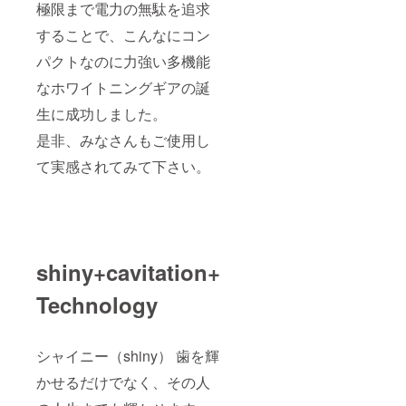
極限まで電力の無駄を追求
することで、こんなにコン
パクトなのに力強い多機能
なホワイトニングギアの誕
生に成功しました。
是非、みなさんもご使用し
て実感されてみて下さい。
shiny+cavitation+
Technology
シャイニー（shiny） 歯を輝
かせるだけでなく、その人