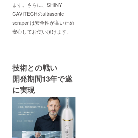
ます。さらに、SHINY
CAVITECHのultrasonic
scraper は安全性が高いため
安心してお使い頂けます。
技術との戦い
開発期間13年で遂
に実現