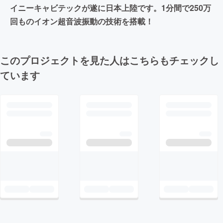
イニーキャビテックが遂に日本上陸です。1分間で250万
回ものイオン超音波振動の技術を搭載！
このプロジェクトを見た人はこちらもチェックし
ています