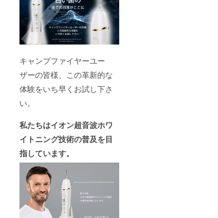
キャンプファイヤーユー
ザーの皆様、この革新的な
体験をいち早くお試し下さ
い。
私たちは
イオン超音波ホワ
イトニング技術の普及を目
指しています。