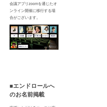
会議アプリzoomを通じたオ
ンライン開催に移行する場
合がございます。
■エンドロールへ
のお名前掲載