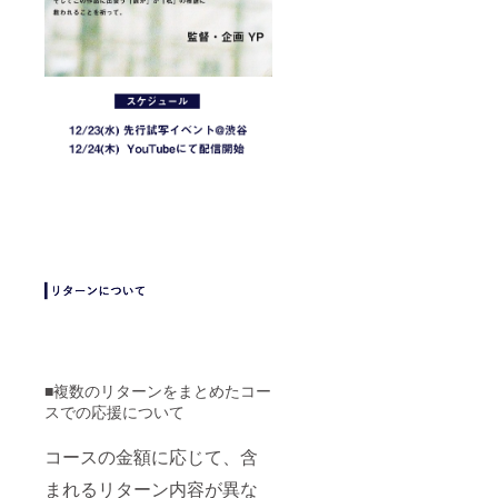
■複数のリターンをまとめたコー
スでの応援について
コースの金額に応じて、含
まれるリターン内容が異な