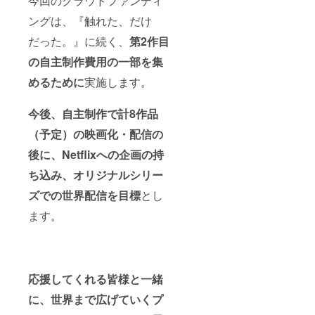
今回のクラウドファンディ
ングは、『触れた、だけ
だった。』に続く、
第2作目
の自主制作費用の一部を集
めるために
実施します。
今後、自主制作で計8作品
（予定）の映画化・配信の
後に、Netflixへの企画の持
ち込み、オリジナルシリー
ズでの世界配信を目標
とし
ます。
応援してくれる皆様と一緒
に、世界まで広げていくプ