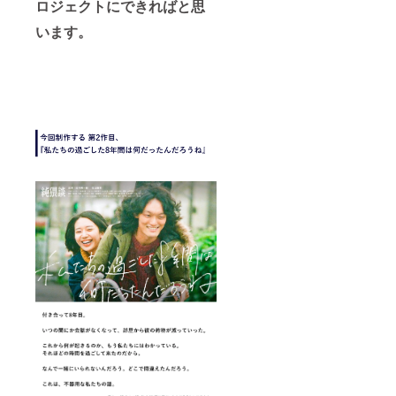
ロジェクトにできればと思
います。