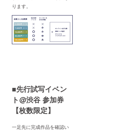
ります。
■先行試写イベン
ト@渋谷 参加券
【枚数限定】
一足先に完成作品を確認い