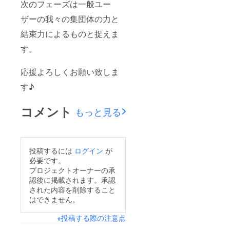
次のフェーズは一般ユー
ザーの我々の集団体の力と
結束力によるものと捉えま
す。
応援よろしくお願い致しま
す♪
コメント
もっと見る
投稿するには
ログイン
が
必要です。
プロジェクトオーナーの承
認後に掲載されます。承認
された内容を削除すること
はできません。
※投稿する際の注意点