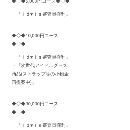
◆◇◆5,000円コース◆◇◆
・『Ｉｄ♥ｌｓ審査員権利』
◆◇◆10,000円コース
◆◇◆
・『Ｉｄ♥ｌｓ審査員権利』
・『次世代アイドルグッズ
商品(ストラップ等の小物企
画提案中)』
◆◇◆30,000円コース
◆◇◆
・『Ｉｄ♥ｌｓ審査員権利』