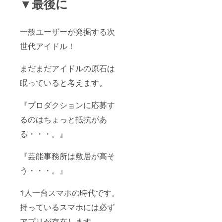
▼最後に
一般ユーザーが発掘する次
世代アイドル！
まだまだアイドルの原石は
眠っていると考えます。
『プロダクションに応募す
るのはちょっと抵抗があ
る・・・。』
『芸能事務所は敷居が高そ
う・・・。』
1人一台スマホの時代です。
持っているスマホには必ず
アプリが存在します。