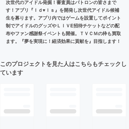
次世代のアイドル発掘！審査員はパトロンの皆さまで
す！アプリ『Ｉｄ♥ｌｓ』を開発し次世代アイドル候補
生を募ります。アプリ内ではゲームを設置してポイント
制でアイドルのグッズやＬＩＶE招待チケットなどの配
布やファン感謝祭イベントも開催。ＴＶＣＭの枠も買取
ます。『夢を実現に！経済効果に貢献を』目指します！
このプロジェクトを見た人はこちらもチェックし
ています