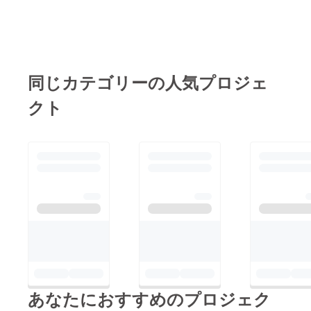
同じカテゴリーの人気プロジェ
クト
あなたにおすすめのプロジェク