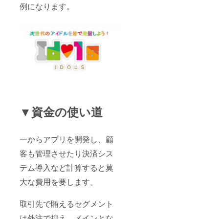
例になります。
▼資金の使い道
一からアプリを開発し、顧
客も管理させたり決済シス
テム導入など計算すると莫
大な費用を要します。
取引先で賄えるセグメント
は外注で抑え、メインとな