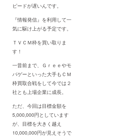
ピードが遅いんです。
『情報発信』を利用して一
気に駆け上がる予定です。
ＴＶＣＭ枠を買い取りま
す！
一昔前まで、Ｇｒｅｅやモ
バゲーといった大手もＣＭ
枠買取合戦をして今では２
社とも上場企業に成長。
ただ、今回は目標金額を
5,000,000円としています
が、目標を大きく越え
10,000,000円が見えそうで