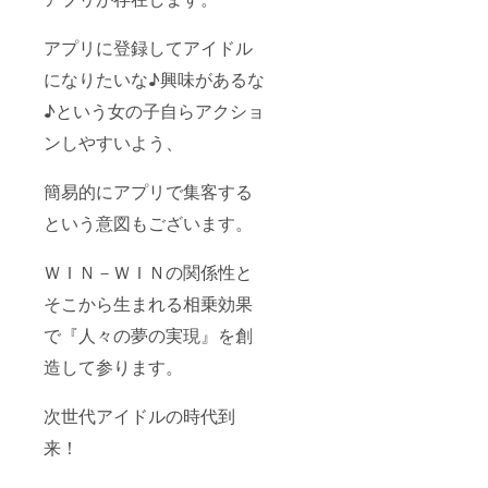
アプリに登録してアイドル
になりたいな♪興味があるな
♪という女の子自らアクショ
ンしやすいよう、
簡易的にアプリで集客する
という意図もございます。
ＷＩＮ－ＷＩＮの関係性と
そこから生まれる相乗効果
で『人々の夢の実現』を創
造して参ります。
次世代アイドルの時代到
来！