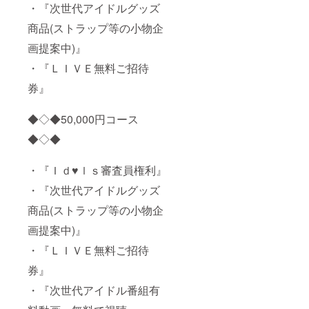
・『次世代アイドルグッズ
商品(ストラップ等の小物企
画提案中)』
・『ＬＩＶＥ無料ご招待
券』
◆◇◆50,000円コース
◆◇◆
・『Ｉｄ♥ｌｓ審査員権利』
・『次世代アイドルグッズ
商品(ストラップ等の小物企
画提案中)』
・『ＬＩＶＥ無料ご招待
券』
・『次世代アイドル番組有