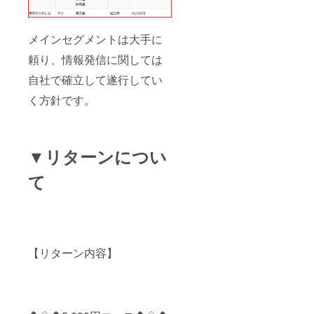
メインセグメントは大手に
頼り、情報発信に関しては
自社で確立して遂行してい
く方針です。
▼リターンについ
て
【リターン内容】