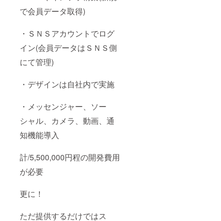
で会員データ取得)
・ＳＮＳアカウントでログ
イン(会員データはＳＮＳ側
にて管理)
・デザインは自社内で実施
・メッセンジャー、ソー
シャル、カメラ、動画、通
知機能導入
計/5,500,000円程の開発費用
が必要
更に！
ただ提供するだけではス