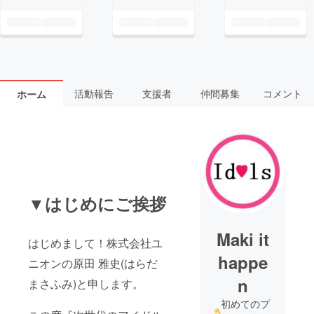
活動報告
支援者
仲間募集
コメント
ホーム
▼はじめにご挨拶
Maki it
はじめまして！株式会社ユ
happe
ニオンの原田 雅史(はらだ
n
まさふみ)と申します。
初めてのプ