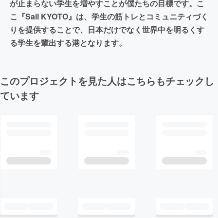
が止まらない学生を増やすことが僕たちの目標です。こ
こ『Sail KYOTO』は、学生の筋トレとコミュニティづく
りを提供することで、日本だけでなく世界中を明るくす
る学生を輩出する港となります。
このプロジェクトを見た人はこちらもチェックし
ています