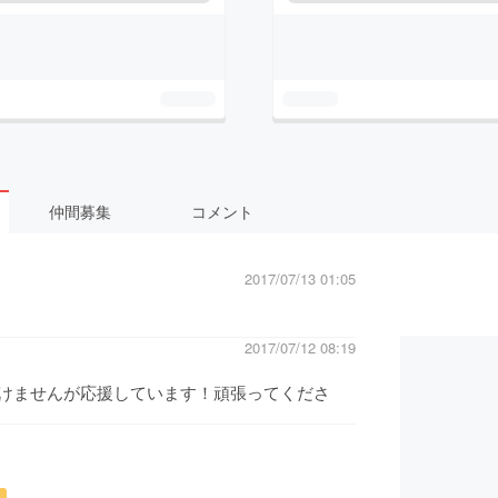
仲間募集
コメント
2017/07/13 01:05
2017/07/12 08:19
けませんが応援しています！頑張ってくださ