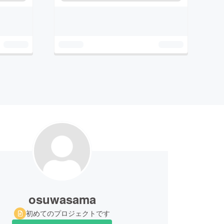
osuwasama
初めてのプロジェクトです