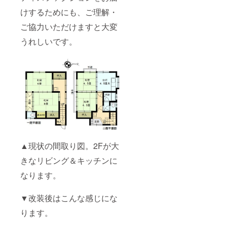
けするためにも、ご理解・
ご協力いただけますと大変
うれしいです。
▲現状の間取り図。2Fが大
きなリビング＆キッチンに
なります。
▼改装後はこんな感じにな
ります。