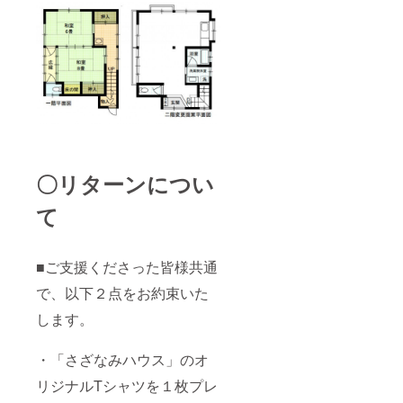
〇リターンについ
て
■ご支援くださった皆様共通
で、以下２点をお約束いた
します。
・「さざなみハウス」のオ
リジナルTシャツを１枚プレ