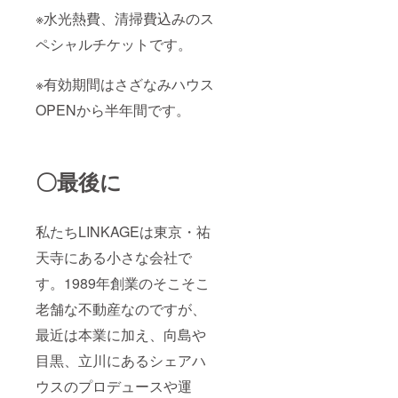
※水光熱費、清掃費込みのス
ペシャルチケットです。
※有効期間はさざなみハウス
OPENから半年間です。
〇最後に
私たちLINKAGEは東京・祐
天寺にある小さな会社で
す。1989年創業のそこそこ
老舗な不動産なのですが、
最近は本業に加え、向島や
目黒、立川にあるシェアハ
ウスのプロデュースや運