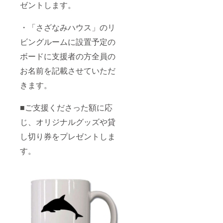
ゼントします。
・「さざなみハウス」のリ
ビングルームに設置予定の
ボードに支援者の方全員の
お名前を記載させていただ
きます。
■ご支援くださった額に応
じ、オリジナルグッズや貸
し切り券をプレゼントしま
す。