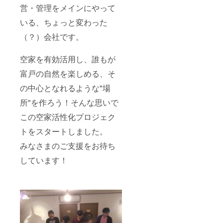
営・管理をメインにやって
いる、ちょっと変わった
（？）会社です。
空家を有効活用し、誰もが
富戸の自然を楽しめる、そ
の中心となれるような"場
所"を作ろう！そんな思いで
この空家活性化プロジェク
トをスタートしました。
みなさまのご支援をお待ち
しています！