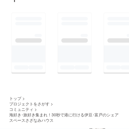
トップ
>
プロジェクトをさがす
>
コミュニティ
>
海好き･旅好き集まれ！30秒で港に行ける伊豆･富戸のシェア
スペースさざなみハウス