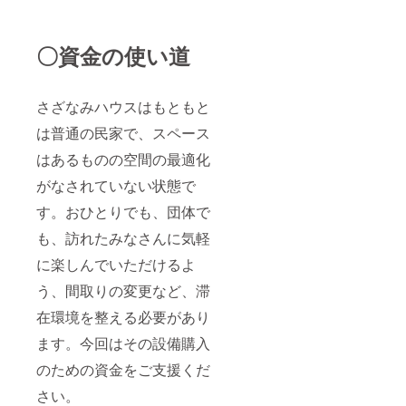
〇資金の使い道
さざなみハウスはもともと
は普通の民家で、スペース
はあるものの空間の最適化
がなされていない状態で
す。おひとりでも、団体で
も、訪れたみなさんに気軽
に楽しんでいただけるよ
う、間取りの変更など、滞
在環境を整える必要があり
ます。今回はその設備購入
のための資金をご支援くだ
さい。