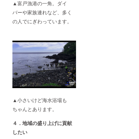
▲富戸漁港の一角。ダイ
バーや家族連れなど、多く
の人でにぎわっています。
▲小さいけど海水浴場も
ちゃんとあります。
４．地域の盛り上げに貢献
したい