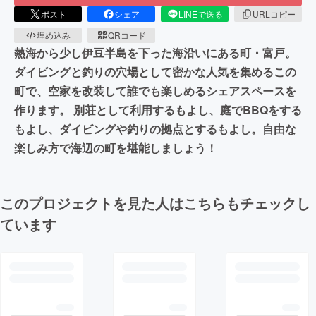
ポスト
シェア
LINEで送る
URLコピー
埋め込み
QRコード
熱海から少し伊豆半島を下った海沿いにある町・富戸。
ダイビングと釣りの穴場として密かな人気を集めるこの
町で、空家を改装して誰でも楽しめるシェアスペースを
作ります。 別荘として利用するもよし、庭でBBQをする
もよし、ダイビングや釣りの拠点とするもよし。自由な
楽しみ方で海辺の町を堪能しましょう！
このプロジェクトを見た人はこちらもチェックし
ています