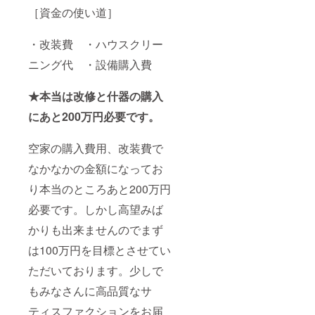
［資金の使い道］
・改装費 ・ハウスクリー
ニング代 ・設備購入費
★本当は改修と什器の購入
にあと200万円必要です。
空家の購入費用、改装費で
なかなかの金額になってお
り本当のところあと200万円
必要です。しかし高望みば
かりも出来ませんのでまず
は100万円を目標とさせてい
ただいております。少しで
もみなさんに高品質なサ
ティスファクションをお届