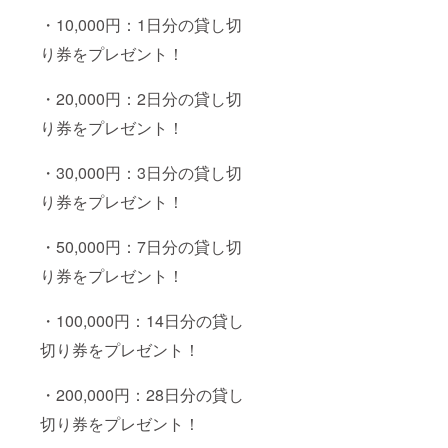
・10,000円：1日分の貸し切
り券をプレゼント！
・20,000円：2日分の貸し切
り券をプレゼント！
・30,000円：3日分の貸し切
り券をプレゼント！
・50,000円：7日分の貸し切
り券をプレゼント！
・100,000円：14日分の貸し
切り券をプレゼント！
・200,000円：28日分の貸し
切り券をプレゼント！