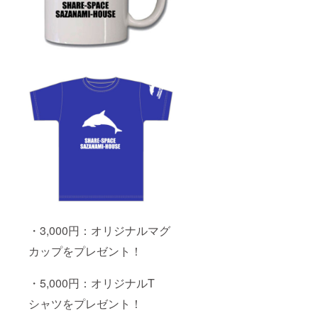
・3,000円：オリジナルマグ
カップをプレゼント！
・5,000円：オリジナルT
シャツをプレゼント！