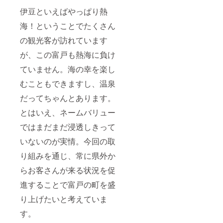
伊豆といえばやっぱり熱
海！ということでたくさん
の観光客が訪れています
が、この富戸も熱海に負け
ていません。海の幸を楽し
むこともできますし、温泉
だってちゃんとあります。
とはいえ、ネームバリュー
ではまだまだ浸透しきって
いないのが実情。今回の取
り組みを通じ、常に県外か
らお客さんが来る状況を促
進することで富戸の町を盛
り上げたいと考えていま
す。