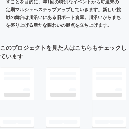
すことを目的に、年1回の特別なイベントから毎週末の
定期マルシェへステップアップしていきます。新しい挑
戦の舞台は川沿いにある旧ボート倉庫。川沿いからまち
を盛り上げる新たな賑わいの拠点を立ち上げます。
このプロジェクトを見た人はこちらもチェックし
ています