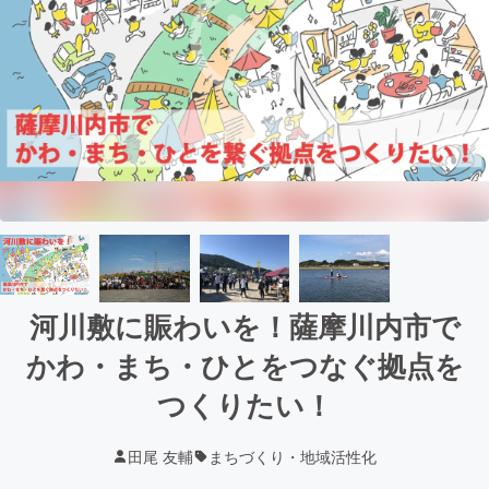
河川敷に賑わいを！薩摩川内市で
かわ・まち・ひとをつなぐ拠点を
つくりたい！
田尾 友輔
まちづくり・地域活性化