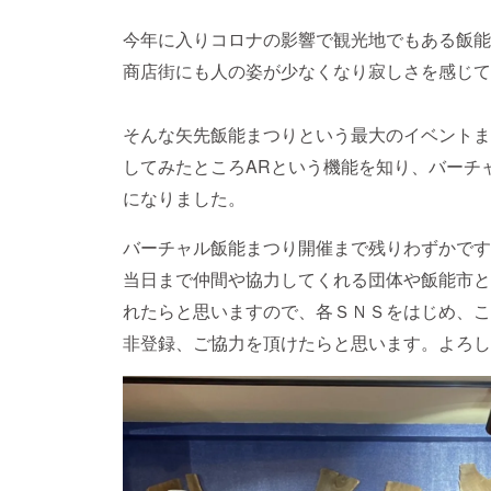
今年に入りコロナの影響で観光地でもある飯能
商店街にも人の姿が少なくなり寂しさを感じて
そんな矢先飯能まつりという最大のイベントま
してみたところARという機能を知り、バーチ
になりました。
バーチャル飯能まつり開催まで残りわずかです
当日まで仲間や協力してくれる団体や飯能市と
れたらと思いますので、各ＳＮＳをはじめ、こ
非登録、ご協力を頂けたらと思います。よろし