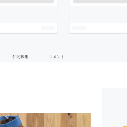
仲間募集
コメント