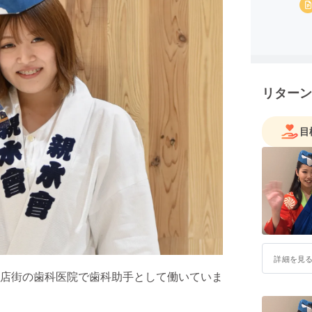
リターン
目
詳細を見
店街の歯科医院で歯科助手として働いていま