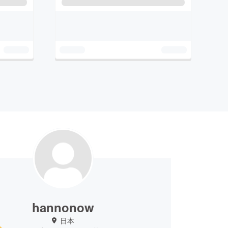
hannonow
日本