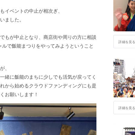
もイベントの中止が相次ぎ、
いました。
でもが中止となり、商店街や周りの方に相談
詳細を見
ャルで飯能まつりをやってみようということ
が、
一緒に飯能のまちに少しでも活気が戻ってく
れから始めるクラウドファンディングにも是
くお願いします！
詳細を見