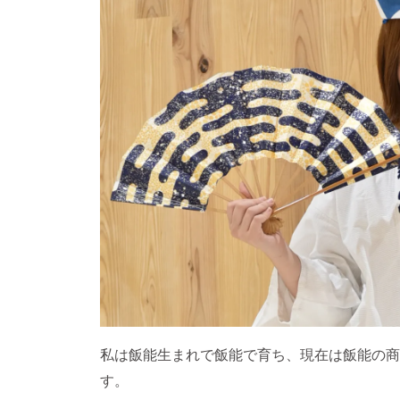
私は飯能生まれで飯能で育ち、現在は飯能の商
す。