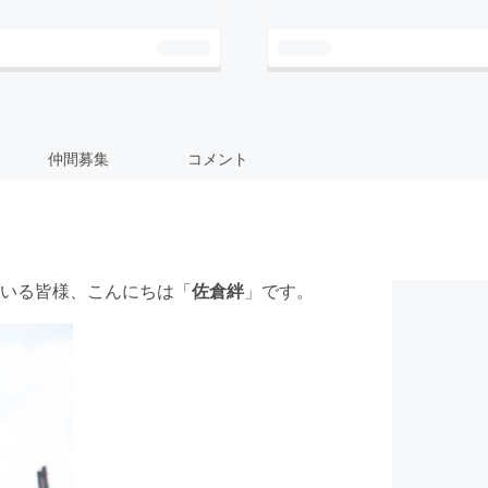
仲間募集
コメント
いる皆様、こんにちは「
佐倉絆
」です。