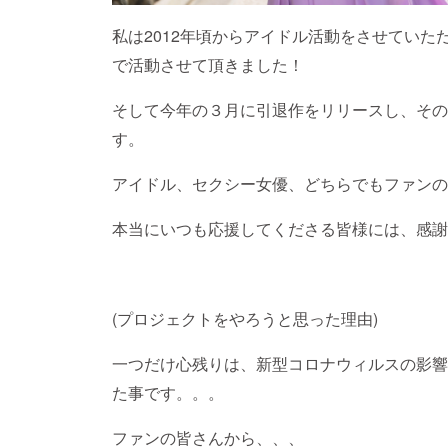
私は2012年頃からアイドル活動をさせてい
で活動させて頂きました！
そして今年の３月に引退作をリリースし、その
す。
アイドル、セクシー女優、どちらでもファンの
本当にいつも応援してくださる皆様には、感謝
(プロジェクトをやろうと思った理由)
一つだけ心残りは、新型コロナウィルスの影響
た事です。。。
ファンの皆さんから、、、