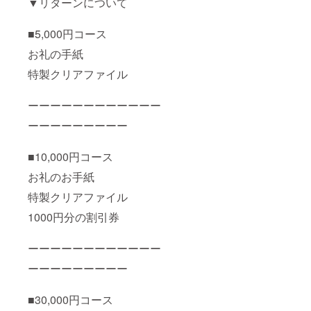
▼リターンについて
■5,000円コース
お礼の手紙
特製クリアファイル
ーーーーーーーーーーーー
ーーーーーーーーー
■10,000円コース
お礼のお手紙
特製クリアファイル
1000円分の割引券
ーーーーーーーーーーーー
ーーーーーーーーー
■30,000円コース