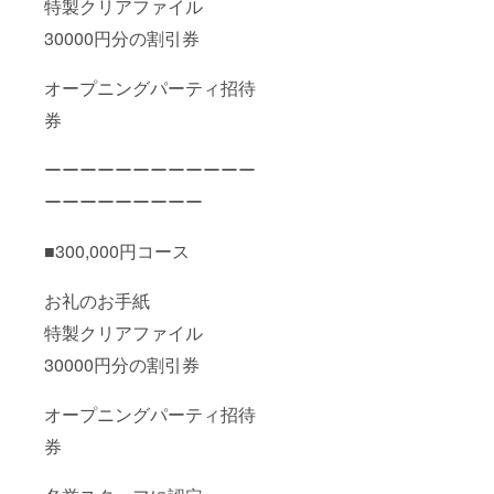
特製クリアファイル
30000円分の割引券
オープニングパーティ招待
券
ーーーーーーーーーーーー
ーーーーーーーーー
■300,000円コース
お礼のお手紙
特製クリアファイル
30000円分の割引券
オープニングパーティ招待
券