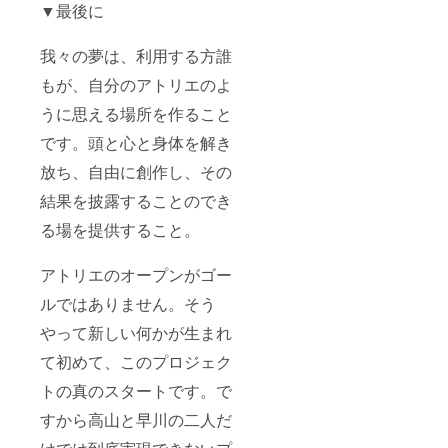
▼最後に
我々の夢は、利用する方誰
もが、自分のアトリエのよ
うに思える場所を作ること
です。頭と心と身体を解き
放ち、自由に創作し、その
結果を披露することのでき
る場を提供すること。
アトリエのオープンがゴー
ルではありません。そう
やって新しい何かが生まれ
て初めて、このプロジェク
トの真のスタートです。で
すから高山と早川の二人だ