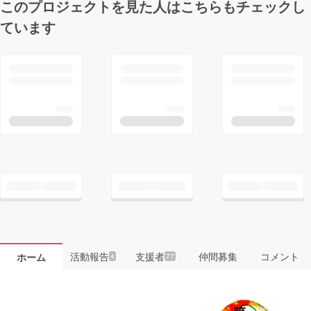
このプロジェクトを見た人はこちらもチェックし
ています
活動報告
支援者
仲間募集
コメント
ホーム
4
77