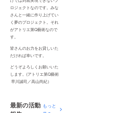
けでは到底実現できないプ
ロジェクトなのです。みな
さんと一緒に作り上げてい
く夢のプロジェクト。それ
がアトリエ第Q藝術なので
す。
皆さんのお力をお貸しいた
だければ幸いです。
どうぞよろしくお願いいた
します。(アトリエ第Q藝術
早川誠司／高山尚紀）
最新の活動
もっと