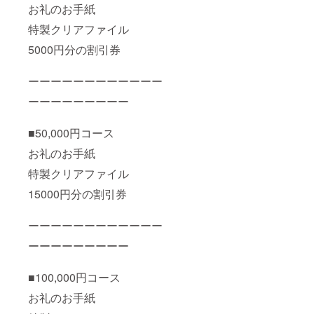
お礼のお手紙
特製クリアファイル
5000円分の割引券
ーーーーーーーーーーーー
ーーーーーーーーー
■50,000円コース
お礼のお手紙
特製クリアファイル
15000円分の割引券
ーーーーーーーーーーーー
ーーーーーーーーー
■100,000円コース
お礼のお手紙